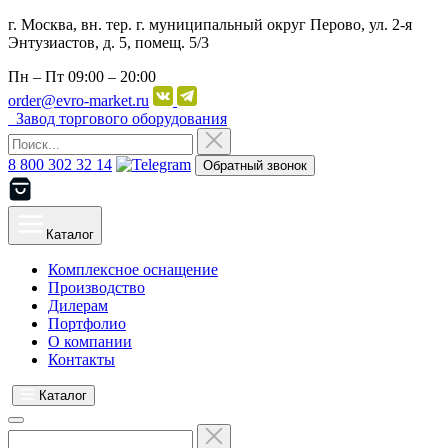
г. Москва, вн. тер. г. муниципальный округ Перово, ул. 2-я
Энтузиастов, д. 5, помещ. 5/3
Пн – Пт
09:00 – 20:00
order@evro-market.ru
Завод торгового оборудования
8 800 302 32 14
Обратный звонок
Каталог
Комплексное оснащение
Производство
Дилерам
Портфолио
О компании
Контакты
Каталог