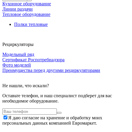
Кухонное оборудование
Линии раздачи
Тепловое оборудование
Полки тепловые
Рециркуляторы
Модельный ряд
Сертификат Роспотребнадзора
Фото моделей
Преимущества перед другими рециркуляторами
Не нашли, что искали?
Оставьте телефон, и наш специалист подберет для вас
необходимое оборудование.
Я даю согласие на хранение и обработку моих
персональных данных компанией Евромаркет.