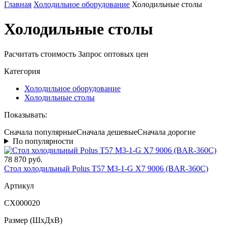
Главная
Холодильное оборудование
Холодильные столы
Холодильные столы
Расчитать стоимость
Запрос оптовых цен
Категория
Холодильное оборудование
Холодильные столы
Показывать:
Сначала популярные
Сначала дешевые
Сначала дорогие
По популярности
78 870 руб.
Стол холодильный Polus T57 M3-1-G X7 9006 (BAR-360С)
Артикул
СХ000020
Размер (ШxДхВ)