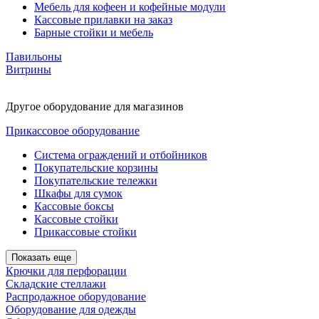
Мебель для кофеен и кофейные модули
Кассовые прилавки на заказ
Барные стойки и мебель
Павильоны
Витрины
Другое оборудование для магазинов
Прикассовое оборудование
Система ограждений и отбойников
Покупательские корзины
Покупательские тележки
Шкафы для сумок
Кассовые боксы
Кассовые стойки
Прикассовые стойки
Показать еще
Крючки для перфорации
Складские стеллажи
Распродажное оборудование
Оборудование для одежды