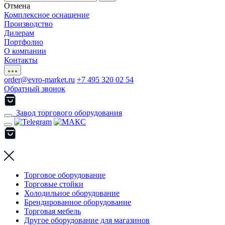
Отмена
Комплексное оснащение
Производство
Дилерам
Портфолио
О компании
Контакты
order@evro-market.ru
+7 495 320 02 54
Обратный звонок
Завод торгового оборудования
Торговое оборудование
Торговые стойки
Холодильное оборудование
Брендированное оборудование
Торговая мебель
Другое оборудование для магазинов