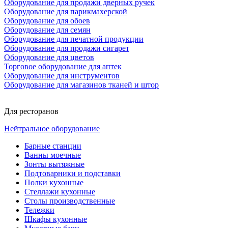
Оборудование для продажи дверных ручек
Оборудование для парикмахерской
Оборудование для обоев
Оборудование для семян
Оборудование для печатной продукции
Оборудование для продажи сигарет
Оборудование для цветов
Торговое оборудование для аптек
Оборудование для инструментов
Оборудование для магазинов тканей и штор
Для ресторанов
Нейтральное оборудование
Барные станции
Ванны моечные
Зонты вытяжные
Подтоварники и подставки
Полки кухонные
Стеллажи кухонные
Столы производственные
Тележки
Шкафы кухонные