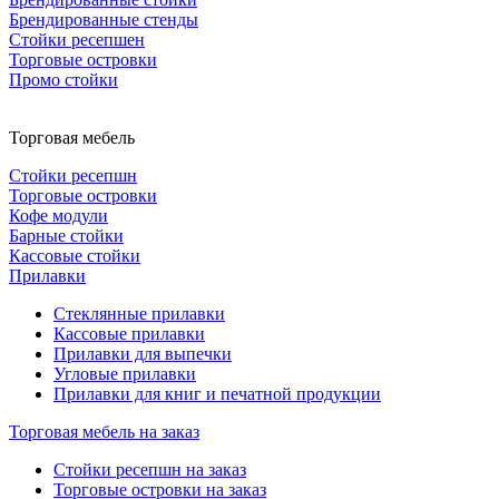
Брендированные стенды
Стойки ресепшен
Торговые островки
Промо стойки
Торговая мебель
Стойки ресепшн
Торговые островки
Кофе модули
Барные стойки
Кассовые стойки
Прилавки
Стеклянные прилавки
Кассовые прилавки
Прилавки для выпечки
Угловые прилавки
Прилавки для книг и печатной продукции
Торговая мебель на заказ
Стойки ресепшн на заказ
Торговые островки на заказ