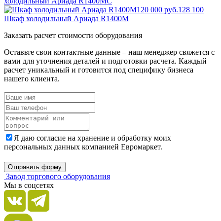
холодильный Ариада R1400MC
120 000 руб.
128 100
Шкаф холодильный Ариада R1400M
Заказать расчет стоимости оборудования
Оставьте свои контактные данные – наш менеджер свяжется с
вами для уточнения деталей и подготовки расчета. Каждый
расчет уникальный и готовится под специфику бизнеса
нашего клиента.
Я даю согласие на хранение и обработку моих
персональных данных компанией Евромаркет.
Отправить форму
Завод торгового оборудования
Мы в соцсетях