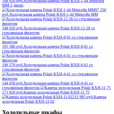
108 020 руб.
Холодильная камера Polair КХН-1,44 Minicella
ММ 2 двери
97 350
руб.
Холодильная камера Polair КХН-1,44 Minicella ММ
348 920 руб.
Холодильная камера Polair КХН-12,28 со
стеклянным фронтом
195 586 руб.
Холодильная камера Polair КХН-8,81 со
стеклянным фронтом
196 570 руб.
Холодильная камера Polair КХН-6,61 со
стеклянным фронтом
144 650 руб.
Холодильная камера Polair КХН-4,41 со
стеклянным фронтом
171 820 руб.
Камера холодильная Polair КХН-11,75
231 985 руб.
Камера
холодильная Polair КХН-11,02
Холодильные шкафы