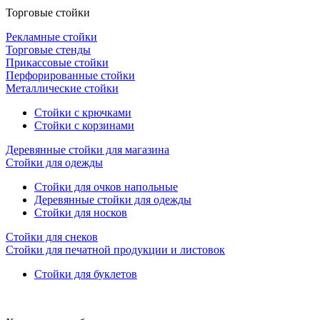
Торговые стойки
Рекламные стойки
Торговые стенды
Прикассовые стойки
Перфорированные стойки
Металлические стойки
Стойки с крючками
Стойки с корзинами
Деревянные стойки для магазина
Стойки для одежды
Стойки для очков напольные
Деревянные стойки для одежды
Стойки для носков
Стойки для снеков
Стойки для печатной продукции и листовок
Стойки для буклетов