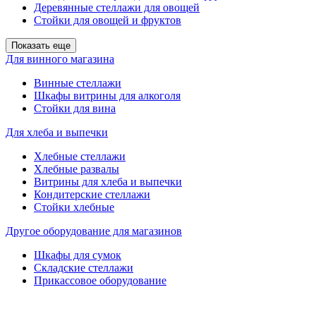
Деревянные стеллажи для овощей
Стойки для овощей и фруктов
Показать еще
Для винного магазина
Винные стеллажи
Шкафы витрины для алкоголя
Стойки для вина
Для хлеба и выпечки
Хлебные стеллажи
Хлебные развалы
Витрины для хлеба и выпечки
Кондитерские стеллажи
Стойки хлебные
Другое оборудование для магазинов
Шкафы для сумок
Складские стеллажи
Прикассовое оборудование