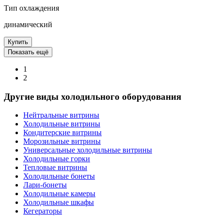
Тип охлаждения
динамический
Купить
Показать ещё
1
2
Другие виды холодильного оборудования
Нейтральные витрины
Холодильные витрины
Кондитерские витрины
Морозильные витрины
Универсальные холодильные витрины
Холодильные горки
Тепловые витрины
Холодильные бонеты
Лари-бонеты
Холодильные камеры
Холодильные шкафы
Кегераторы