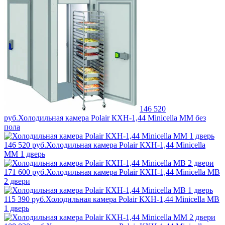
146 520
руб.
Холодильная камера Polair КХН-1,44 Minicella ММ без
пола
146 520 руб.
Холодильная камера Polair КХН-1,44 Minicella
ММ 1 дверь
171 600 руб.
Холодильная камера Polair КХН-1,44 Minicella МB
2 двери
115 390 руб.
Холодильная камера Polair КХН-1,44 Minicella МB
1 дверь