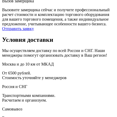
Вызов замерщика
Вызовите замерщика сейчас и получите профессиональный
расчет стоимости и комплектацию торгового оборудования
для вашего торгового помещения, а также индивидуальное
предложение, учитывающее особенности вашего бизнеса.
Отправить заявку
Условия доставки
Мы осуществляем доставку по всей России и СНГ. Наши
менеджеры помогут организовать доставку в Ваш регион!
Москва и до 10 км от МКАД
От 6500 рублей.
Стоимость уточняйте у менеджеров
Россия и СНГ
Транспортными компаниями.
Расчитаем и организуем.
Самовывоз