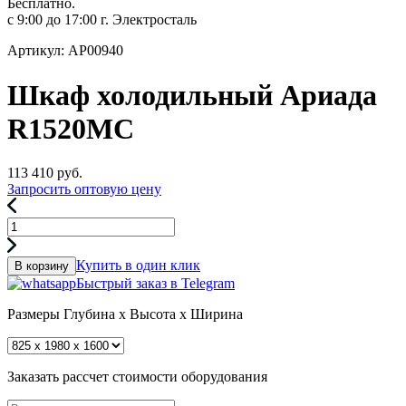
Бесплатно.
с 9:00 до 17:00 г. Электросталь
Артикул: АР00940
Шкаф холодильный Ариада
R1520MC
113 410
руб.
Запросить оптовую цену
Купить в один клик
В корзину
Быстрый заказ в Telegram
Размеры
Глубина x Высота x Ширина
Заказать рассчет стоимости оборудования