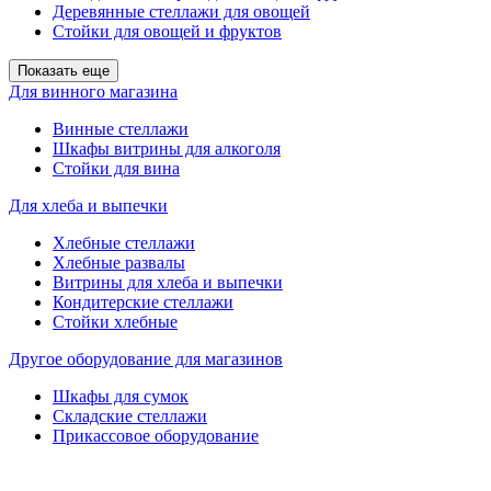
Деревянные стеллажи для овощей
Стойки для овощей и фруктов
Показать еще
Для винного магазина
Винные стеллажи
Шкафы витрины для алкоголя
Стойки для вина
Для хлеба и выпечки
Хлебные стеллажи
Хлебные развалы
Витрины для хлеба и выпечки
Кондитерские стеллажи
Стойки хлебные
Другое оборудование для магазинов
Шкафы для сумок
Складские стеллажи
Прикассовое оборудование