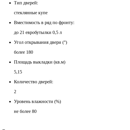
Тип дверей:
стеклянные купе
Вместимость в ряд по фронту:
до 21 евробутылки 0,5 л
Угол открывания двери (°)
более 180
Площадь выкладки (кв.м)
5,15
Количество дверей:
2
Уровень влажности (%)
не более 80