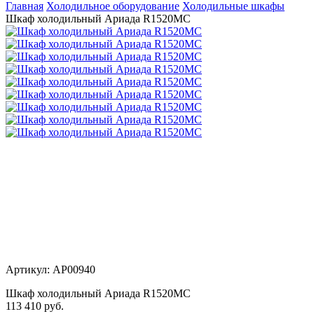
Главная
Холодильное оборудование
Холодильные шкафы
Шкаф холодильный Ариада R1520MC
Артикул: АР00940
Шкаф холодильный Ариада R1520MC
113 410
руб.