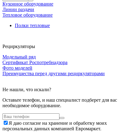
Кухонное оборудование
Линии раздачи
Тепловое оборудование
Полки тепловые
Рециркуляторы
Модельный ряд
Сертификат Роспотребнадзора
Фото моделей
Преимущества перед другими рециркуляторами
Не нашли, что искали?
Оставьте телефон, и наш специалист подберет для вас
необходимое оборудование.
Я даю согласие на хранение и обработку моих
персональных данных компанией Евромаркет.