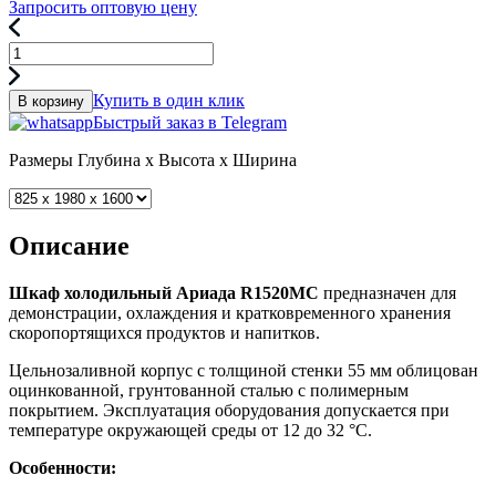
Запросить оптовую цену
Купить в один клик
В корзину
Быстрый заказ в Telegram
Размеры
Глубина x Высота x Ширина
Описание
Шкаф холодильный Ариада R1520MC
предназначен для
демонстрации, охлаждения и кратковременного хранения
скоропортящихся продуктов и напитков.
Цельнозаливной корпус с толщиной стенки 55 мм облицован
оцинкованной, грунтованной сталью с полимерным
покрытием. Эксплуатация оборудования допускается при
температуре окружающей среды от 12 до 32 °C.
Особенности: