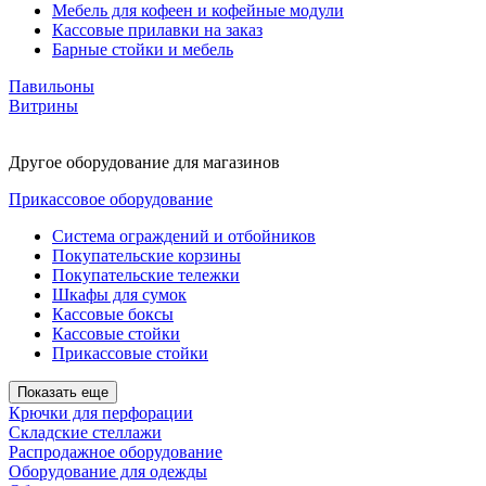
Мебель для кофеен и кофейные модули
Кассовые прилавки на заказ
Барные стойки и мебель
Павильоны
Витрины
Другое оборудование для магазинов
Прикассовое оборудование
Система ограждений и отбойников
Покупательские корзины
Покупательские тележки
Шкафы для сумок
Кассовые боксы
Кассовые стойки
Прикассовые стойки
Показать еще
Крючки для перфорации
Складские стеллажи
Распродажное оборудование
Оборудование для одежды