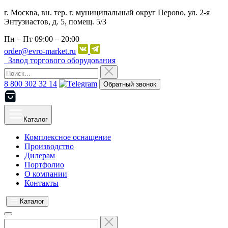
г. Москва, вн. тер. г. муниципальный округ Перово, ул. 2-я
Энтузиастов, д. 5, помещ. 5/3
Пн – Пт
09:00 – 20:00
order@evro-market.ru
Завод торгового оборудования
8 800 302 32 14
Обратный звонок
Каталог
Комплексное оснащение
Производство
Дилерам
Портфолио
О компании
Контакты
Каталог