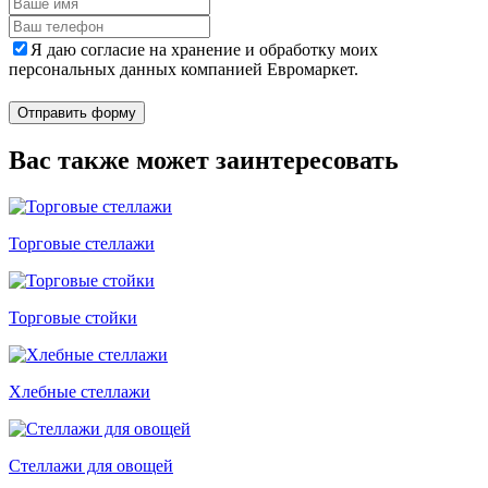
Я даю согласие на хранение и обработку моих
персональных данных компанией Евромаркет.
Отправить форму
Вас также может заинтересовать
Торговые стеллажи
Торговые стойки
Хлебные стеллажи
Стеллажи для овощей