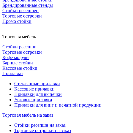
Брендированные стенды
Стойки ресепшен
Торговые островки
Промо стойки
Торговая мебель
Стойки ресепшн
Торговые островки
Кофе модули
Барные стойки
Кассовые стойки
Прилавки
Стеклянные прилавки
Кассовые прилавки
Прилавки для выпечки
Угловые прилавки
Прилавки для книг и печатной продукции
Торговая мебель на заказ
Стойки ресепшн на заказ
Торговые островки на заказ