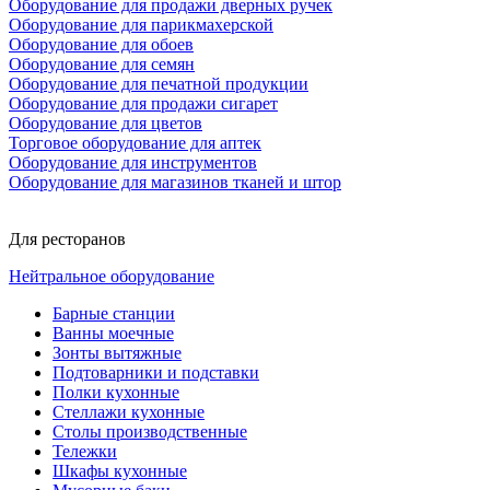
Оборудование для продажи дверных ручек
Оборудование для парикмахерской
Оборудование для обоев
Оборудование для семян
Оборудование для печатной продукции
Оборудование для продажи сигарет
Оборудование для цветов
Торговое оборудование для аптек
Оборудование для инструментов
Оборудование для магазинов тканей и штор
Для ресторанов
Нейтральное оборудование
Барные станции
Ванны моечные
Зонты вытяжные
Подтоварники и подставки
Полки кухонные
Стеллажи кухонные
Столы производственные
Тележки
Шкафы кухонные