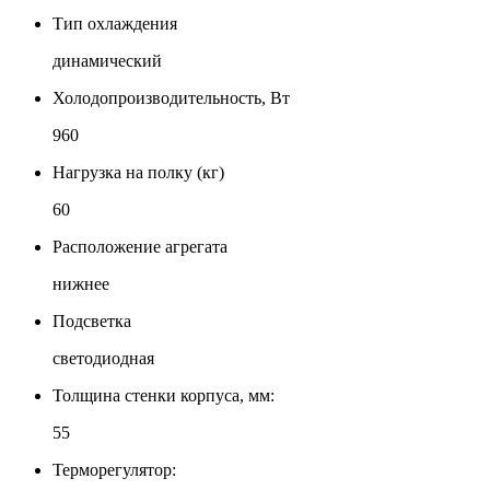
Тип охлаждения
динамический
Холодопроизводительность, Вт
960
Нагрузка на полку (кг)
60
Расположение агрегата
нижнее
Подсветка
светодиодная
Толщина стенки корпуса, мм:
55
Терморегулятор: