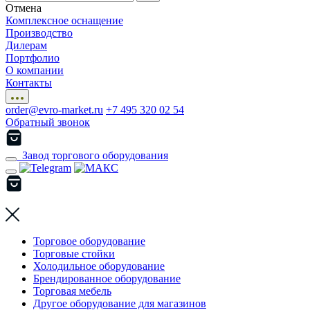
Отмена
Комплексное оснащение
Производство
Дилерам
Портфолио
О компании
Контакты
order@evro-market.ru
+7 495 320 02 54
Обратный звонок
Завод торгового оборудования
Торговое оборудование
Торговые стойки
Холодильное оборудование
Брендированное оборудование
Торговая мебель
Другое оборудование для магазинов