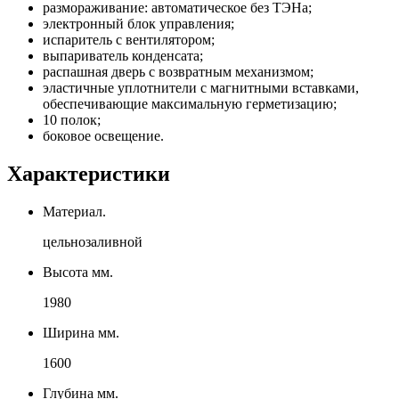
размораживание: автоматическое без ТЭНа;
электронный блок управления;
испаритель с вентилятором;
выпариватель конденсата;
распашная дверь с возвратным механизмом;
эластичные уплотнители с магнитными вставками,
обеспечивающие максимальную герметизацию;
10 полок;
боковое освещение.
Характеристики
Материал.
цельнозаливной
Высота мм.
1980
Ширина мм.
1600
Глубина мм.