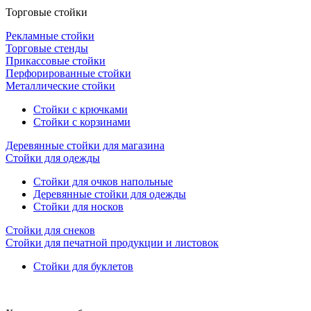
Торговые стойки
Рекламные стойки
Торговые стенды
Прикассовые стойки
Перфорированные стойки
Металлические стойки
Стойки с крючками
Стойки с корзинами
Деревянные стойки для магазина
Стойки для одежды
Стойки для очков напольные
Деревянные стойки для одежды
Стойки для носков
Стойки для снеков
Стойки для печатной продукции и листовок
Стойки для буклетов