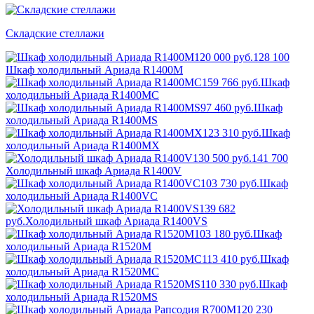
Складские стеллажи
120 000 руб.
128 100
Шкаф холодильный Ариада R1400M
159 766 руб.
Шкаф
холодильный Ариада R1400MC
97 460 руб.
Шкаф
холодильный Ариада R1400MS
123 310 руб.
Шкаф
холодильный Ариада R1400MX
130 500 руб.
141 700
Холодильный шкаф Ариада R1400V
103 730 руб.
Шкаф
холодильный Ариада R1400VC
139 682
руб.
Холодильный шкаф Ариада R1400VS
103 180 руб.
Шкаф
холодильный Ариада R1520M
113 410 руб.
Шкаф
холодильный Ариада R1520MC
110 330 руб.
Шкаф
холодильный Ариада R1520MS
120 230