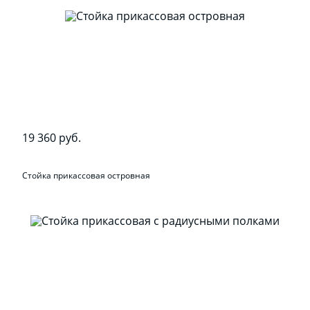
19 360 руб.
Стойка прикассовая островная