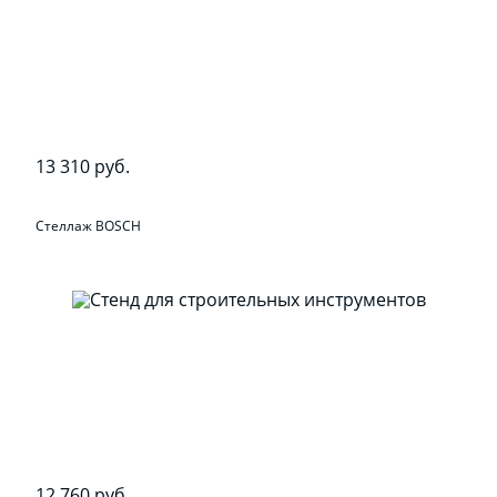
13 310 руб.
Стеллаж BOSCH
12 760 руб.