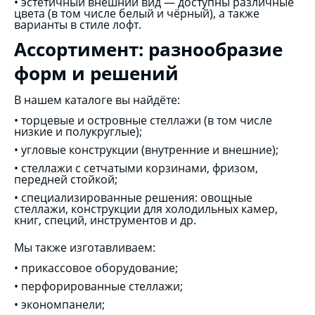
•
эстетичный внешний вид — доступны различные
цвета (в том числе белый и чёрный), а также
варианты в стиле лофт.
Ассортимент: разнообразие
форм и решений
В нашем каталоге вы найдёте:
•
торцевые и островные стеллажи (в том числе
низкие и полукруглые);
•
угловые конструкции (внутренние и внешние);
•
стеллажи с сетчатыми корзинами, фризом,
передней стойкой;
•
специализированные решения: овощные
стеллажи, конструкции для холодильных камер,
книг, специй, инструментов и др.
Мы также изготавливаем:
•
прикассовое оборудование;
•
перфорированные стеллажи;
•
экономпанели;