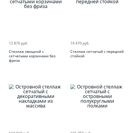
12 870 руб.
19 470 руб.
Стеллаж овощной с
Стеллаж сетчатый с передней
сетчатыми корзинами без
стойкой
фриза