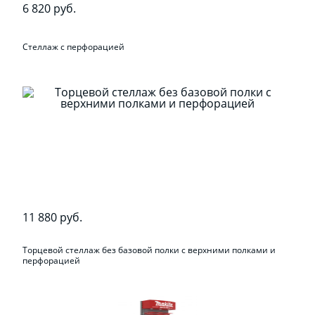
6 820 руб.
Стеллаж с перфорацией
11 880 руб.
Торцевой стеллаж без базовой полки с верхними полками и
перфорацией