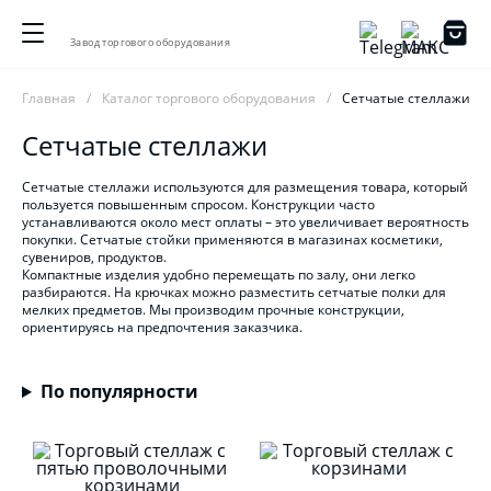
Завод торгового оборудования
Главная
Каталог торгового оборудования
Сетчатые стеллажи
Сетчатые стеллажи
Сетчатые стеллажи используются для размещения товара, который
пользуется повышенным спросом. Конструкции часто
устанавливаются около мест оплаты – это увеличивает вероятность
покупки. Сетчатые стойки применяются в магазинах косметики,
сувениров, продуктов.
Компактные изделия удобно перемещать по залу, они легко
разбираются. На крючках можно разместить сетчатые полки для
мелких предметов. Мы производим прочные конструкции,
ориентируясь на предпочтения заказчика.
По популярности