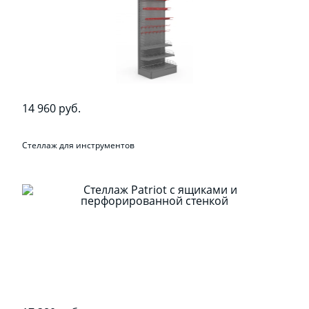
14 960 руб.
Стеллаж для инструментов