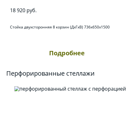
18 920 руб.
Стойка двухсторонняя 8 корзин (ДхГхВ) 736х650х1500
Подробнее
Перфорированные стеллажи