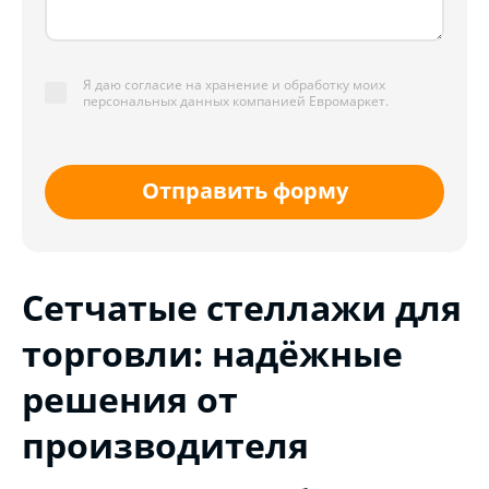
Я даю согласие на хранение и обработку моих
персональных данных компанией Евромаркет.
Отправить форму
Сетчатые стеллажи для
торговли: надёжные
решения от
производителя