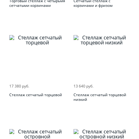
Торговый стеллаж с четырьмя
Сетчатый стеллаж с
сетчатыми корзинами
корзинами и фризом
17 380 руб.
13 640 руб.
Стеллаж сетчатый торцевой
Стеллаж сетчатый торцевой
низкий