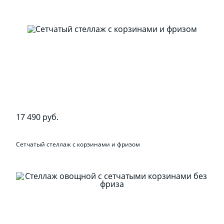
17 490 руб.
Сетчатый стеллаж с корзинами и фризом