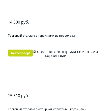
14 300 руб.
Торговый стеллаж с корзинами из проволоки
Бестселлер!
15 510 руб.
Торговый стеллаж с четырьмя сетчатыми корзинами