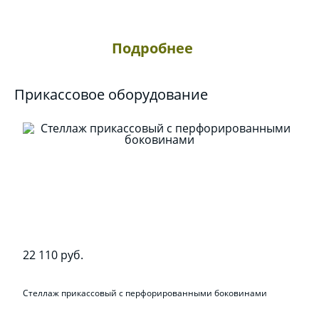
Подробнее
Прикассовое оборудование
22 110 руб.
Стеллаж прикассовый с перфорированными боковинами