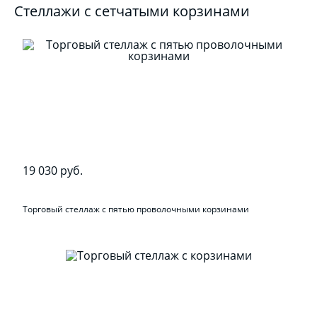
Стеллажи с сетчатыми корзинами
19 030 руб.
Торговый стеллаж с пятью проволочными корзинами