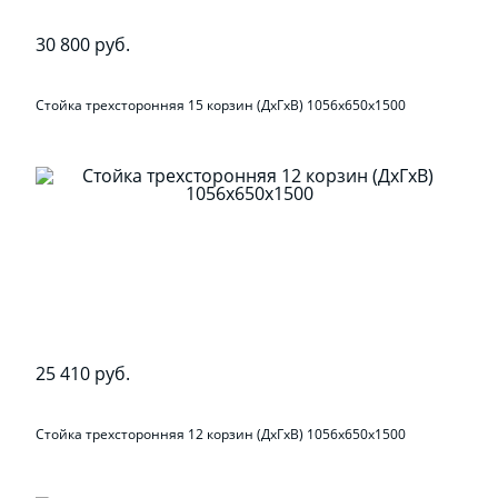
30 800 руб.
Стойка трехсторонняя 15 корзин (ДхГхВ) 1056х650х1500
25 410 руб.
Стойка трехсторонняя 12 корзин (ДхГхВ) 1056х650х1500