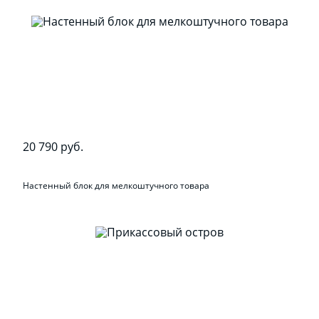
20 790 руб.
Настенный блок для мелкоштучного товара