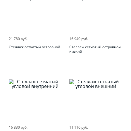
21 780 руб.
16 940 руб.
Стеллаж сетчатый островной
Стеллаж сетчатый островной
низкий
16 830 руб.
11 110 руб.