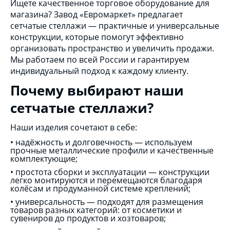
Ищете качественное торговое оборудование для
магазина? Завод «Евромаркет» предлагает
сетчатые стеллажи — практичные и универсальные
конструкции, которые помогут эффективно
организовать пространство и увеличить продажи.
Мы работаем по всей России и гарантируем
индивидуальный подход к каждому клиенту.
Почему выбирают наши
сетчатые стеллажи?
Наши изделия сочетают в себе:
• надёжность и долговечность — используем
прочные металлические профили и качественные
комплектующие;
•
простота сборки и эксплуатации — конструкции
легко монтируются и перемещаются благодаря
колёсам и продуманной системе креплений;
•
универсальность — подходят для размещения
товаров разных категорий: от косметики и
сувениров до продуктов и хозтоваров;