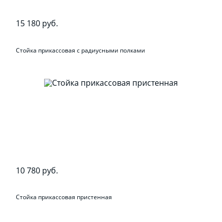
15 180 руб.
Стойка прикассовая с радиусными полками
10 780 руб.
Стойка прикассовая пристенная