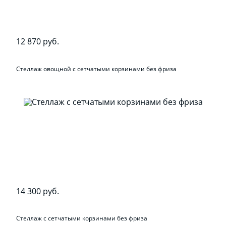
12 870 руб.
Стеллаж овощной с сетчатыми корзинами без фриза
14 300 руб.
Стеллаж с сетчатыми корзинами без фриза