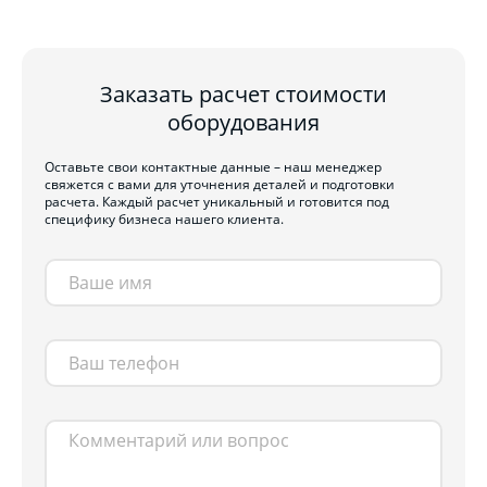
Заказать расчет стоимости
оборудования
Оставьте свои контактные данные – наш менеджер
свяжется с вами для уточнения деталей и подготовки
расчета. Каждый расчет уникальный и готовится под
специфику бизнеса нашего клиента.