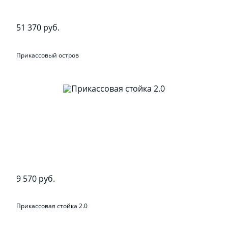
51 370 руб.
Прикассовый остров
9 570 руб.
Прикассовая стойка 2.0