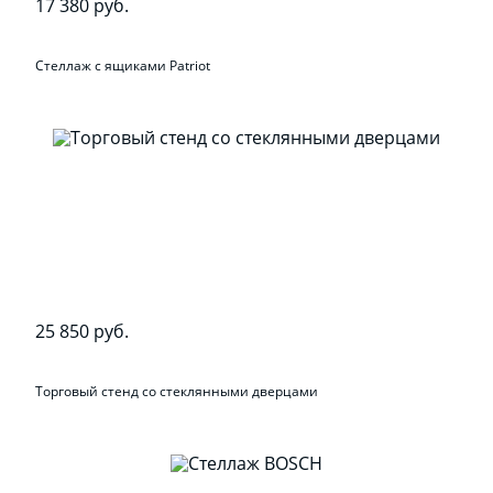
17 380 руб.
Стеллаж с ящиками Patriot
25 850 руб.
Торговый стенд со стеклянными дверцами