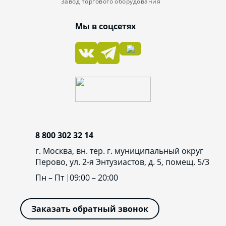
Завод торгового оборудования
Мы в соцсетях
8 800 302 32 14
г. Москва, вн. тер. г. муниципальный округ
Перово, ул. 2-я Энтузиастов, д. 5, помещ. 5/3
Пн – Пт
09:00 – 20:00
Заказать обратный звонок