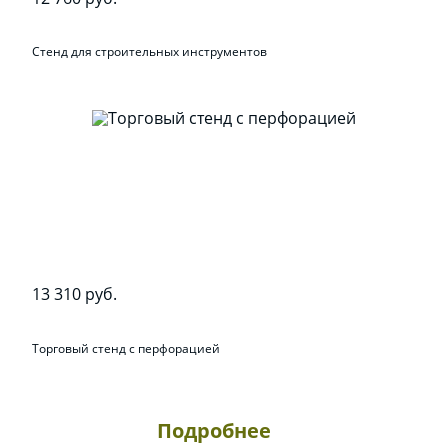
Стенд для строительных инструментов
13 310 руб.
Торговый стенд с перфорацией
Подробнее