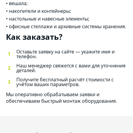
•
вешала;
•
накопители и контейнеры;
•
настольные и навесные элементы;
•
офисные стеллажи и архивные системы хранения.
Как заказать?
Оставьте заявку на сайте — укажите имя и
телефон.
Наш менеджер свяжется с вами для уточнения
деталей.
Получите бесплатный расчёт стоимости с
учётом ваших параметров.
Мы оперативно обрабатываем заявки и
обеспечиваем быстрый монтаж оборудования.