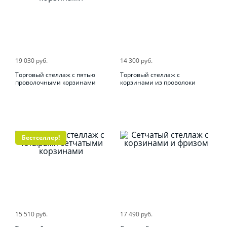
19 030 руб.
14 300 руб.
Торговый стеллаж с пятью
Торговый стеллаж с
проволочными корзинами
корзинами из проволоки
Бестселлер!
15 510 руб.
17 490 руб.