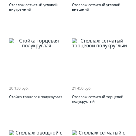
Стеллаж сетчатый угловой
Стеллаж сетчатый угловой
внутренний
внешний
20 130 руб.
21 450 руб.
Стойка торцевая полукруглая
Стеллаж сетчатый торцевой
полукруглый