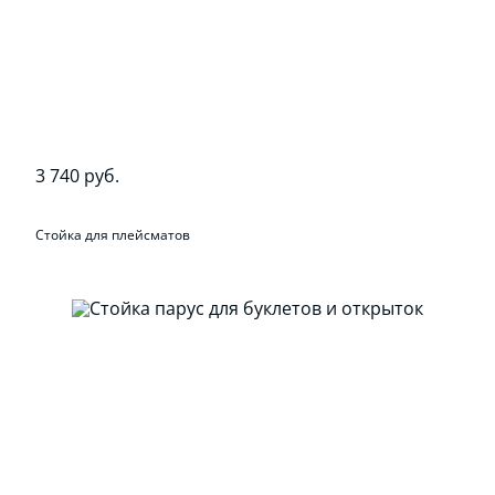
3 740 руб.
Стойка для плейсматов