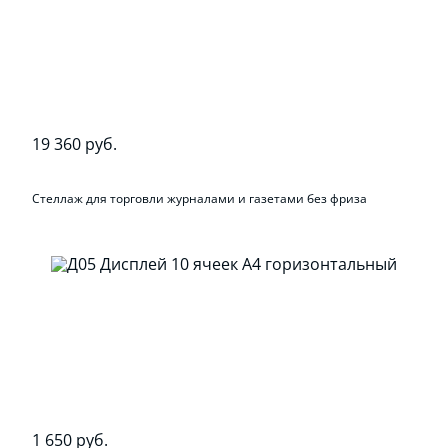
19 360 руб.
Стеллаж для торговли журналами и газетами без фриза
1 650 руб.