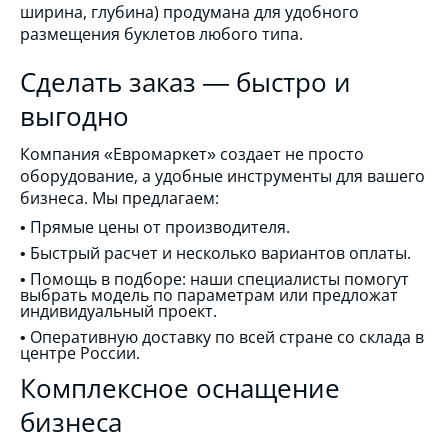
ширина, глубина) продумана для удобного
размещения буклетов любого типа.
Сделать заказ — быстро и
выгодно
Компания «Евромаркет» создает не просто
оборудование, а удобные инструменты для вашего
бизнеса. Мы предлагаем:
• Прямые цены от производителя.
• Быстрый расчет и несколько вариантов оплаты.
• Помощь в подборе: наши специалисты помогут
выбрать модель по параметрам или предложат
индивидуальный проект.
• Оперативную доставку по всей стране со склада в
центре России.
Комплексное оснащение
бизнеса