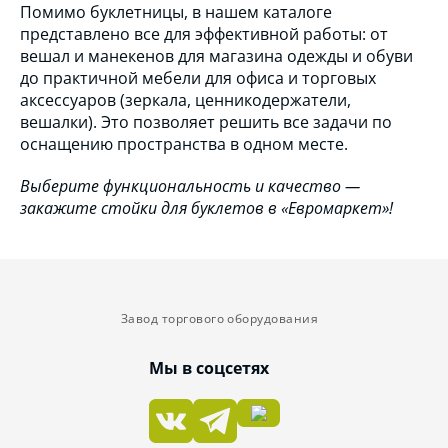
Помимо буклетницы, в нашем каталоге
представлено все для эффективной работы: от
вешал и манекенов для магазина одежды и обуви
до практичной мебели для офиса и торговых
аксессуаров (зеркала, ценникодержатели,
вешалки). Это позволяет решить все задачи по
оснащению пространства в одном месте.
Выберите функциональность и качество —
закажите стойки для буклетов в «Евромаркет»!
Завод торгового оборудования
Мы в соцсетях