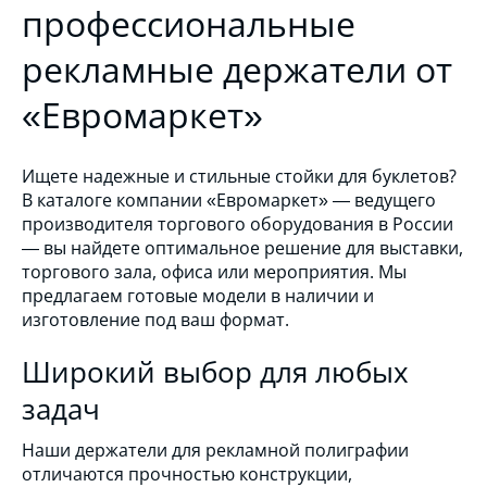
профессиональные
рекламные держатели от
«Евромаркет»
Ищете надежные и стильные стойки для буклетов?
В каталоге компании «Евромаркет» — ведущего
производителя торгового оборудования в России
— вы найдете оптимальное решение для выставки,
торгового зала, офиса или мероприятия. Мы
предлагаем готовые модели в наличии и
изготовление под ваш формат.
Широкий выбор для любых
задач
Наши держатели для рекламной полиграфии
отличаются прочностью конструкции,