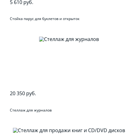
5 610 руб.
Стойка парус для буклетов и открыток
20 350 руб.
Стеллаж для журналов