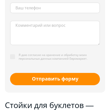
Я даю согласие на хранение и обработку моих
персональных данных компанией Евромаркет.
Отправить форму
Стойки для буклетов —