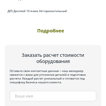
Д05 Дисплей 10 ячеек А4 горизонтальный
Подробнее
Заказать расчет стоимости
оборудования
Оставьте свои контактные данные – наш менеджер
свяжется с вами для уточнения деталей и подготовки
расчета. Каждый расчет уникальный и готовится под
специфику бизнеса нашего клиента.