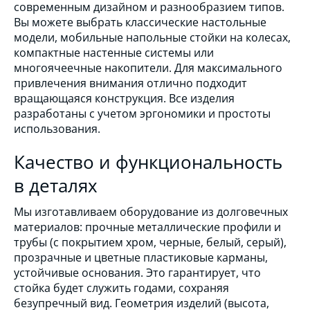
современным дизайном и разнообразием типов.
Вы можете выбрать классические настольные
модели, мобильные напольные стойки на колесах,
компактные настенные системы или
многоячеечные накопители. Для максимального
привлечения внимания отлично подходит
вращающаяся конструкция. Все изделия
разработаны с учетом эргономики и простоты
использования.
Качество и функциональность
в деталях
Мы изготавливаем оборудование из долговечных
материалов: прочные металлические профили и
трубы (с покрытием хром, черные, белый, серый),
прозрачные и цветные пластиковые карманы,
устойчивые основания. Это гарантирует, что
стойка будет служить годами, сохраняя
безупречный вид. Геометрия изделий (высота,