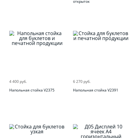
открыток
4 400 руб.
6 270 руб.
Напольная стойка V2375
Напольная стойка V2391