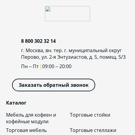
8 800 302 32 14
г. Москва, вн. тер. г. муниципальный округ
Перово, ул. 2-я Энтузиастов, д. 5, помещ. 5/3
Пн – Пт
09:00 – 20:00
Заказать обратный звонок
Каталог
Мебель для кофеен и
Торговые стойки
кофейные модули
Торговая мебель
Торговые стеллажи