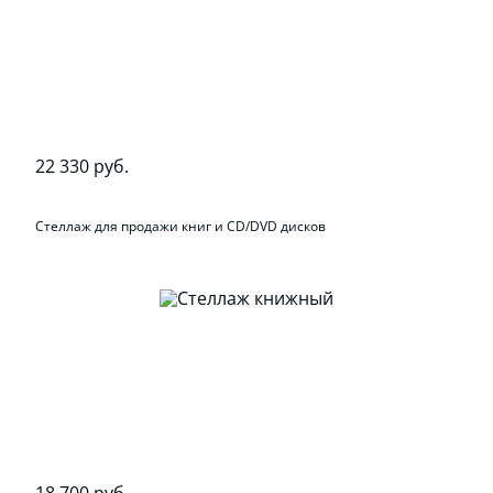
22 330 руб.
Стеллаж для продажи книг и CD/DVD дисков
18 700 руб.