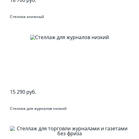
Стеллаж книжный
15 290 руб.
Стеллаж для журналов низкий