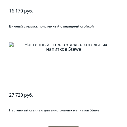
16 170 руб.
Винный стеллаж пристенный с передней стойкой
27 720 руб.
Настенный стеллаж для алкогольных напитков Stewe