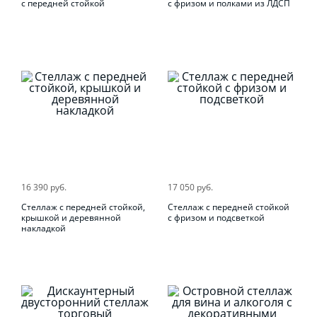
с передней стойкой
с фризом и полками из ЛДСП
16 390 руб.
17 050 руб.
Стеллаж с передней стойкой,
Стеллаж с передней стойкой
крышкой и деревянной
с фризом и подсветкой
накладкой