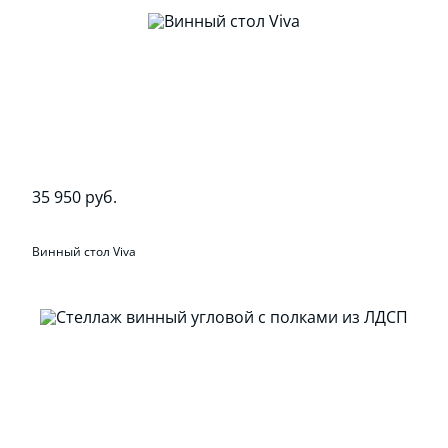
35 950 руб.
Винный стол Viva