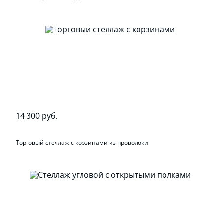
14 300 руб.
Торговый стеллаж с корзинами из проволоки