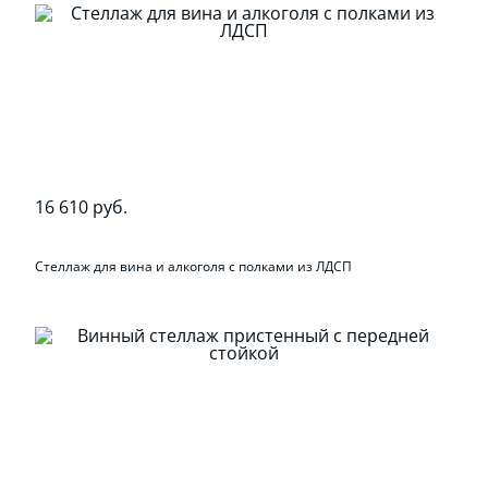
16 610 руб.
Стеллаж для вина и алкоголя с полками из ЛДСП