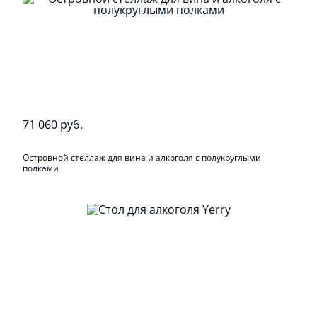
71 060 руб.
Островной стеллаж для вина и алкоголя с полукруглыми
полками