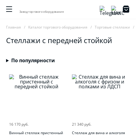
Завод торгового оборудования
Главная
Каталог торгового оборудования
Торговые стеллажи
Стеллажи с передней стойкой
По популярности
16 170 руб.
21 340 руб.
Винный стеллаж пристенный
Стеллаж для вина и алкоголя