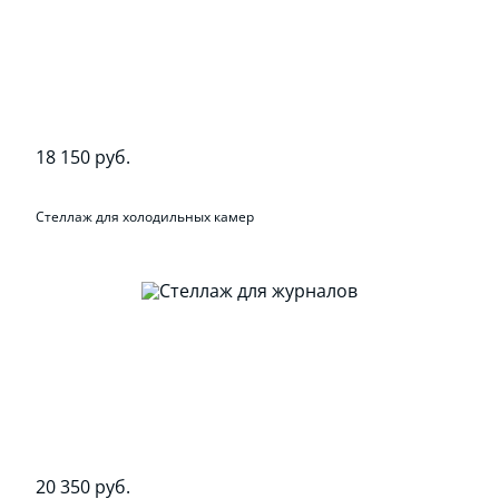
18 150 руб.
Стеллаж для холодильных камер
20 350 руб.