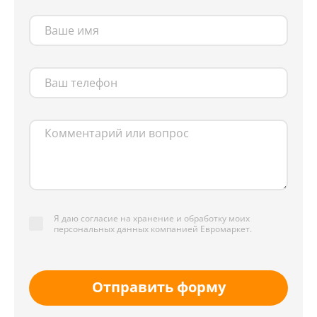
Я даю согласие на хранение и обработку моих
персональных данных компанией Евромаркет.
Отправить форму