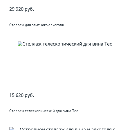
29 920 руб.
Стеллаж для элитного алкоголя
15 620 руб.
Стеллаж телескопический для вина Teo