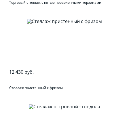
Торговый стеллаж с пятью проволочными корзинами
12 430 руб.
Стеллаж пристенный с фризом