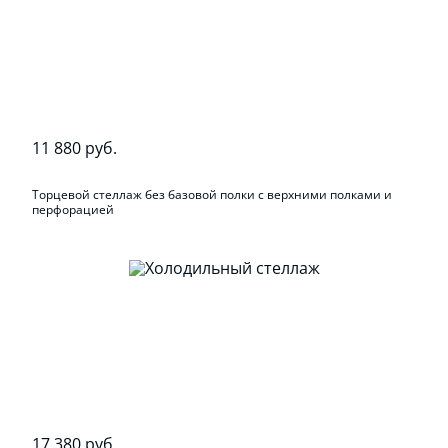
11 880 руб.
Торцевой стеллаж без базовой полки с верхними полками и
перфорацией
17 380 руб.