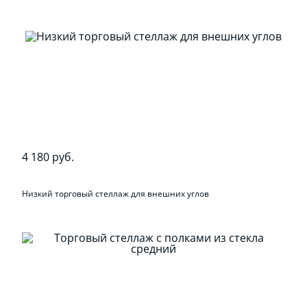
4 180 руб.
Низкий торговый стеллаж для внешних углов