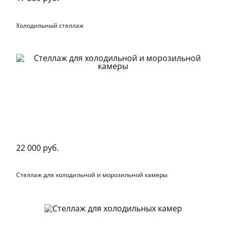
Холодильный стеллаж
22 000 руб.
Стеллаж для холодильной и морозильной камеры