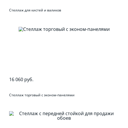
Стеллаж для кистей и валиков
16 060 руб.
Стеллаж торговый с эконом-панелями