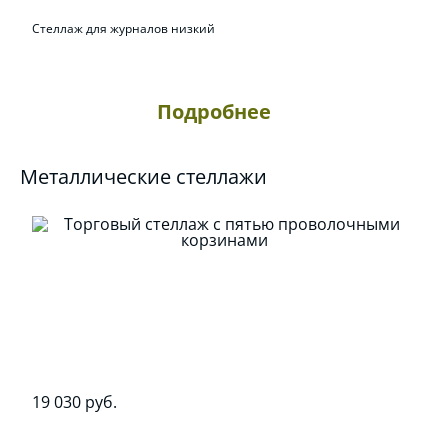
Стеллаж для журналов низкий
Подробнее
Металлические стеллажи
19 030 руб.