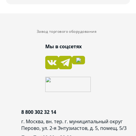
Завод торгового оборудования
Мы в соцсетях
8 800 302 32 14
г. Москва, вн. тер. г. муниципальный округ
Перово, ул. 2-я Энтузиастов, д. 5, помещ. 5/3