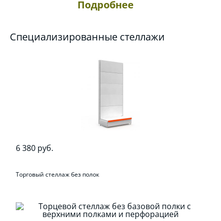
Подробнее
Специализированные стеллажи
6 380 руб.
Торговый стеллаж без полок