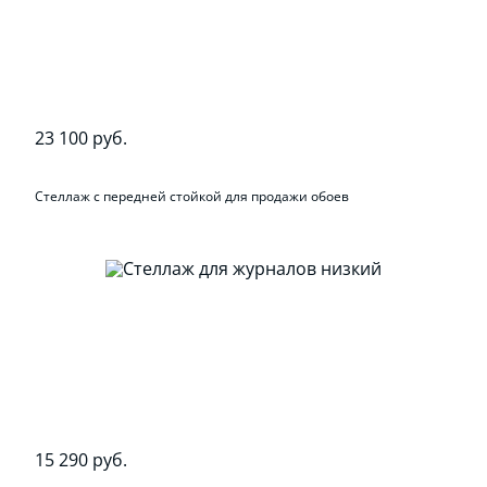
23 100 руб.
Стеллаж с передней стойкой для продажи обоев
15 290 руб.