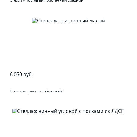
Стеллаж торговый пристенный средний
6 050 руб.
Стеллаж пристенный малый