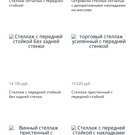
Стеллаж сетчатый с передней
Островной стеллаж сетчатый
стойкой
с декоративными накладками
из массива
14 190 руб.
15 620 руб.
Стеллаж с передней стойкой
Стеллаж пристенный с
без задней стенки
передней стойкой