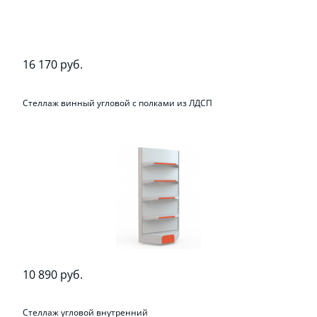
16 170 руб.
Стеллаж винный угловой с полками из ЛДСП
10 890 руб.
Стеллаж угловой внутренний