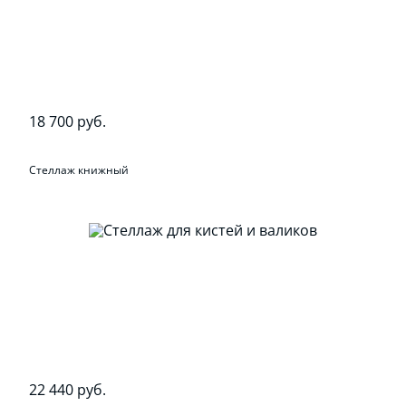
18 700 руб.
Стеллаж книжный
22 440 руб.