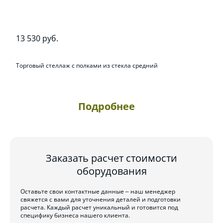
13 530 руб.
Торговый стеллаж с полками из стекла средний
Подробнее
Заказать расчет стоимости
оборудования
Оставьте свои контактные данные – наш менеджер
свяжется с вами для уточнения деталей и подготовки
расчета. Каждый расчет уникальный и готовится под
специфику бизнеса нашего клиента.