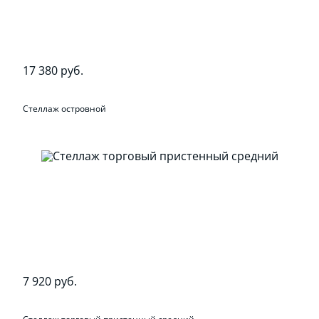
17 380 руб.
Стеллаж островной
7 920 руб.