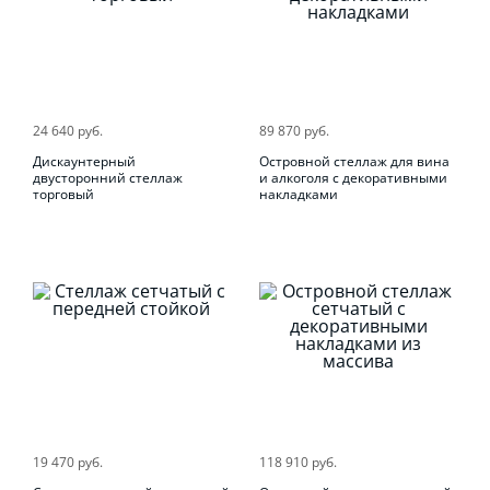
24 640 руб.
89 870 руб.
Дискаунтерный
Островной стеллаж для вина
двусторонний стеллаж
и алкоголя с декоративными
торговый
накладками
19 470 руб.
118 910 руб.