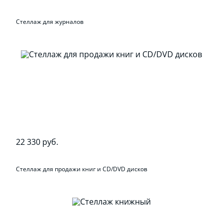
Стеллаж для журналов
22 330 руб.
Стеллаж для продажи книг и CD/DVD дисков