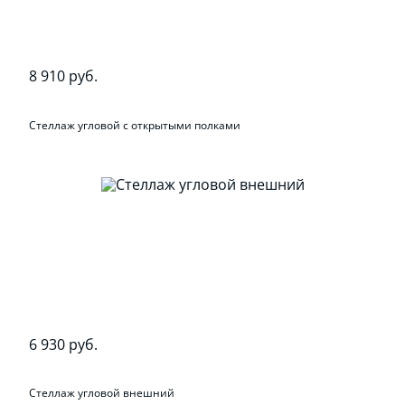
8 910 руб.
Стеллаж угловой с открытыми полками
6 930 руб.
Стеллаж угловой внешний