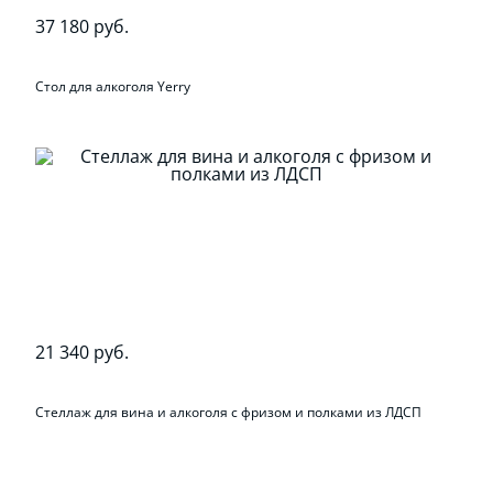
37 180 руб.
Стол для алкоголя Yerry
21 340 руб.
Стеллаж для вина и алкоголя с фризом и полками из ЛДСП