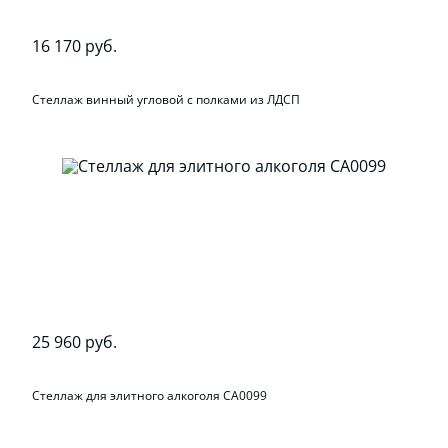
16 170 руб.
Стеллаж винный угловой с полками из ЛДСП
25 960 руб.
Стеллаж для элитного алкоголя СА0099