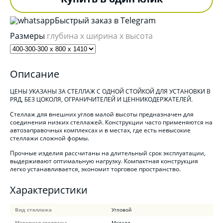
Быстрый заказ в Telegram
Размеры
глубина x ширина x высота
Описание
ЦЕНЫ УКАЗАНЫ ЗА СТЕЛЛАЖ С ОДНОЙ СТОЙКОЙ ДЛЯ УСТАНОВКИ В
РЯД, БЕЗ ЦОКОЛЯ, ОГРАНИЧИТЕЛЕЙ И ЦЕННИКОДЕРЖАТЕЛЕЙ.
Стеллаж для внешних углов малой высоты предназначен для
соединения низких стеллажей. Конструкции часто применяются на
автозаправочных комплексах и в местах, где есть невысокие
стеллажи сложной формы.
Прочные изделия рассчитаны на длительный срок эксплуатации,
выдерживают оптимальную нагрузку. Компактная конструкция
легко устанавливается, экономит торговое пространство.
Характеристики
Вид стеллажа
Угловой
Материал стеллажа
Металл