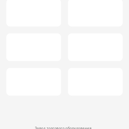
Завод торгового оборудования