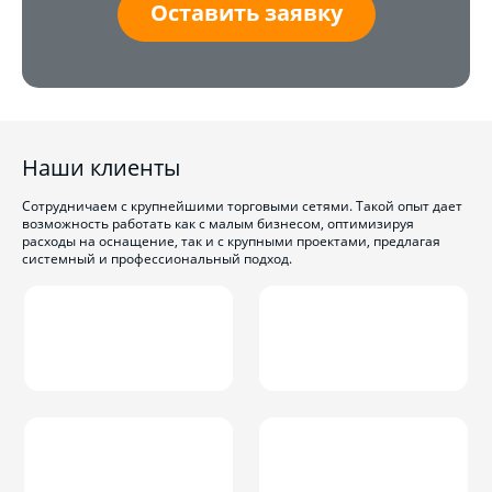
Оставить заявку
Наши клиенты
Сотрудничаем с крупнейшими торговыми сетями. Такой опыт дает
возможность работать как с малым бизнесом, оптимизируя
расходы на оснащение, так и с крупными проектами, предлагая
системный и профессиональный подход.