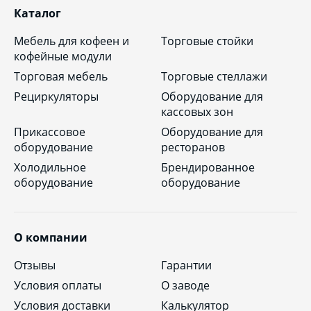
Каталог
Мебель для кофеен и
Торговые стойки
кофейные модули
Торговая мебель
Торговые стеллажи
Рециркуляторы
Оборудование для
кассовых зон
Прикассовое
Оборудование для
оборудование
ресторанов
Холодильное
Брендированное
оборудование
оборудование
О компании
Отзывы
Гарантии
Условия оплаты
О заводе
Условия доставки
Калькулятор