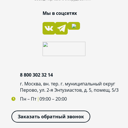
Мы в соцсетях
8 800 302 32 14
г. Москва, вн. тер. г. муниципальный округ
Перово, ул. 2-я Энтузиастов, д. 5, помещ. 5/3
Пн – Пт
09:00 – 20:00
Заказать обратный звонок