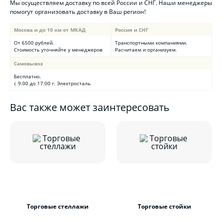
Мы осуществляем доставку по всей России и СНГ. Наши менеджеры
помогут организовать доставку в Ваш регион!
Москва и до 10 км от МКАД
Россия и СНГ
От 6500 рублей.
Транспортными компаниями.
Стоимость уточняйте у менеджеров
Расчитаем и организуем.
Самовывоз
Бесплатно.
с 9:00 до 17:00 г. Электросталь
Вас также может заинтересовать
Торговые стеллажи
Торговые стойки