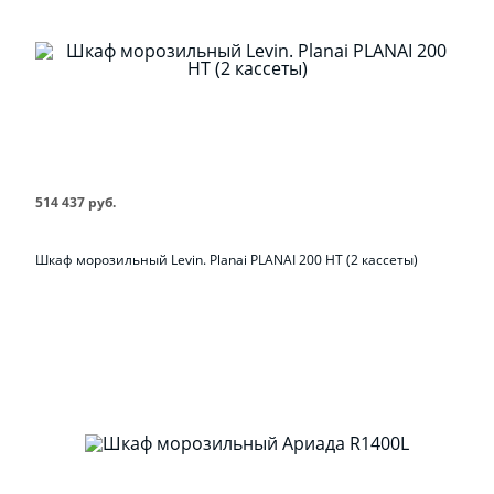
514 437 руб.
Шкаф морозильный Levin. Planai PLANAI 200 НТ (2 кассеты)