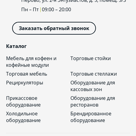
Пн – Пт
09:00 – 20:00
Заказать обратный звонок
Каталог
Мебель для кофеен и
Торговые стойки
кофейные модули
Торговая мебель
Торговые стеллажи
Рециркуляторы
Оборудование для
кассовых зон
Прикассовое
Оборудование для
оборудование
ресторанов
Холодильное
Брендированное
оборудование
оборудование