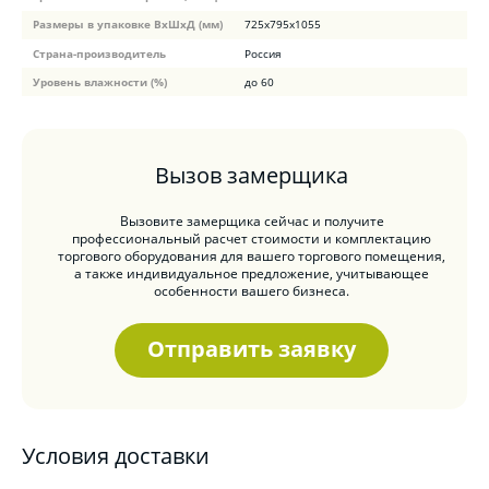
Размеры в упаковке ВхШхД (мм)
725х795х1055
Страна-производитель
Россия
Уровень влажности (%)
до 60
Вызов замерщика
Вызовите замерщика сейчас и получите
профессиональный расчет стоимости и комплектацию
торгового оборудования для вашего торгового помещения,
а также индивидуальное предложение, учитывающее
особенности вашего бизнеса.
Отправить заявку
Условия доставки