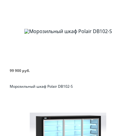
99 900 руб.
Морозильный шкаф Polair DB102-S