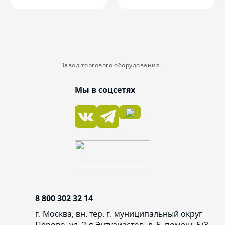
Завод торгового оборудования
Мы в соцсетях
8 800 302 32 14
г. Москва, вн. тер. г. муниципальный округ
Перово, ул. 2-я Энтузиастов, д. 5, помещ. 5/3