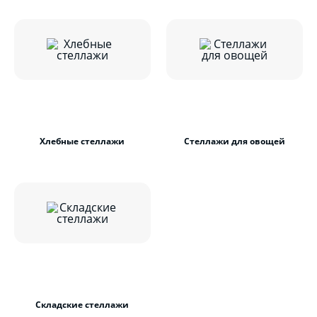
Хлебные стеллажи
Стеллажи для овощей
Складские стеллажи