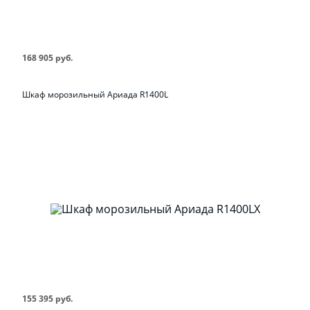
168 905 руб.
Шкаф морозильный Ариада R1400L
155 395 руб.