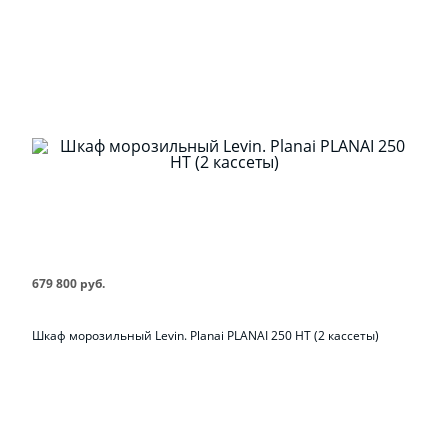
679 800 руб.
Шкаф морозильный Levin. Planai PLANAI 250 НТ (2 кассеты)