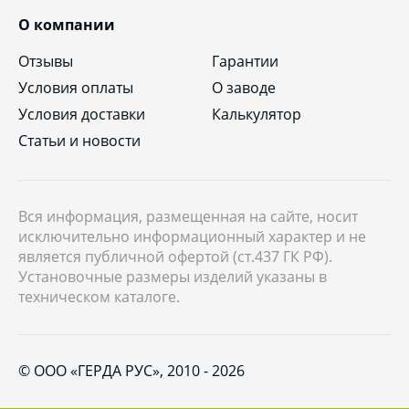
О компании
Отзывы
Гарантии
Условия оплаты
О заводе
Условия доставки
Калькулятор
Статьи и новости
Вся информация, размещенная на сайте, носит
исключительно информационный характер и не
является публичной офертой (ст.437 ГК РФ).
Установочные размеры изделий указаны в
техническом каталоге.
© ООО «ГЕРДА РУС», 2010 - 2026