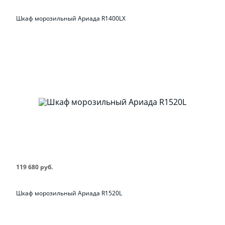
Шкаф морозильный Ариада R1400LX
119 680 руб.
Шкаф морозильный Ариада R1520L