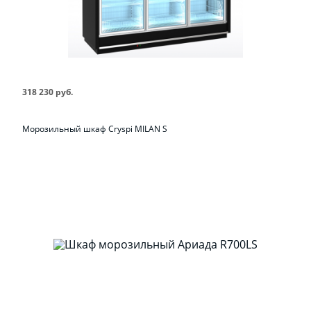
318 230 руб.
Морозильный шкаф Cryspi MILAN S