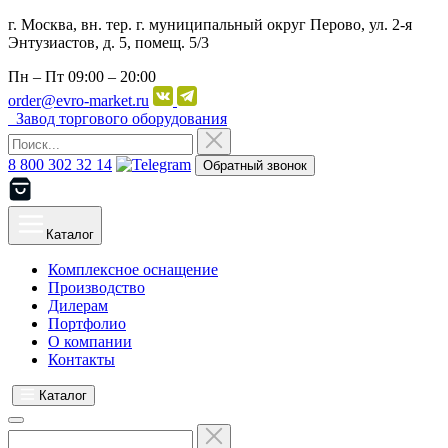
г. Москва, вн. тер. г. муниципальный округ Перово, ул. 2-я
Энтузиастов, д. 5, помещ. 5/3
Пн – Пт
09:00 – 20:00
order@evro-market.ru
Завод торгового оборудования
8 800 302 32 14
Обратный звонок
Каталог
Комплексное оснащение
Производство
Дилерам
Портфолио
О компании
Контакты
Каталог