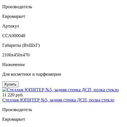
Производитель
Евромаркет
Артикул
ССА000048
Габариты (ВxШxГ)
2100x450x470
Назначение
Для косметики и парфюмерии
Купить
11 220 руб.
Стеллаж ЮПИТЕР №5, задняя стенка ДСП, полка стекло
Производитель
Евромаркет