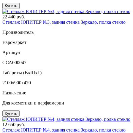
Купить
22 440 руб.
Стеллаж ЮПИТЕР №3, задняя стенка Зеркало, полка стекло
Производитель
Евромаркет
Артикул
ССА000047
Габариты (ВxШxГ)
2100x900x470
Назначение
Для косметики и парфюмерии
Купить
12 650 руб.
Стеллаж ЮПИТЕР №4, задняя стенка Зеркало, полка стекло