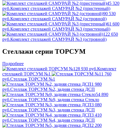
45 320
руб.
Комплект стеллажей САМУРАЙ №2 (пристенный)
90 530
руб.
Комплект стеллажей САМУРАЙ №2 (островной)
61 600
руб.
Комплект стеллажей САМУРАЙ №3 (пристенный)
122 650
руб.
Комплект стеллажей САМУРАЙ №3 (островной)
Стеллажи серии ТОРСУМ
Подробнее
28 930 руб.
Комплект
стеллажей ТОРСУМ №1
1 760
руб.
Стеллаж ТОРСУМ №1
1 980
руб.
Стеллаж ТОРСУМ №2, задняя стенка ДСП
54 890
руб.
Стеллаж ТОРСУМ №9, задняя стенка Стекло
3 080
руб.
Стеллаж ТОРСУМ №3, задняя стенка ДСП
3 410
руб.
Стеллаж ТОРСУМ №4, задняя стенка ДСП
2 200