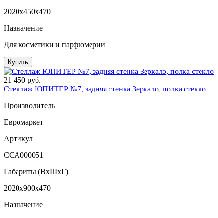
2020x450x470
Назначение
Для косметики и парфюмерии
Купить
21 450 руб.
Стеллаж ЮПИТЕР №7, задняя стенка Зеркало, полка стекло
Производитель
Евромаркет
Артикул
ССА000051
Габариты (ВxШxГ)
2020x900x470
Назначение