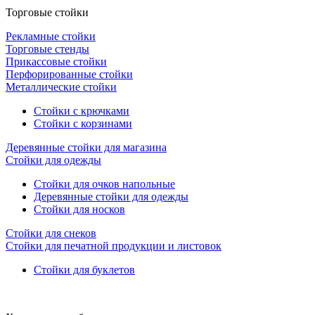
Торговые стойки
Рекламные стойки
Торговые стенды
Прикассовые стойки
Перфорированные стойки
Металлические стойки
Стойки с крючками
Стойки с корзинами
Деревянные стойки для магазина
Стойки для одежды
Стойки для очков напольные
Деревянные стойки для одежды
Стойки для носков
Стойки для снеков
Стойки для печатной продукции и листовок
Стойки для буклетов