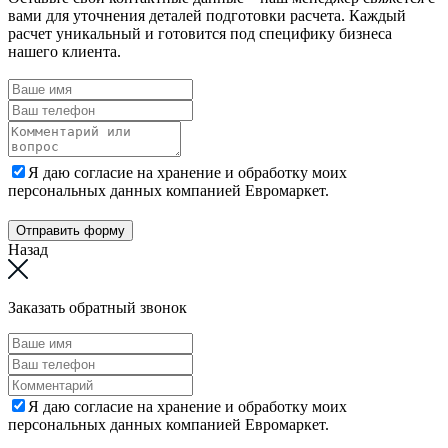
вами для уточнения деталей подготовки расчета. Каждый
расчет уникальный и готовится под специфику бизнеса
нашего клиента.
Я даю согласие на хранение и обработку моих
персональных данных компанией Евромаркет.
Отправить форму
Назад
Заказать обратный звонок
Я даю согласие на хранение и обработку моих
персональных данных компанией Евромаркет.