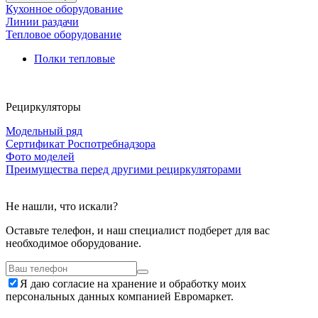
Кухонное оборудование
Линии раздачи
Тепловое оборудование
Полки тепловые
Рециркуляторы
Модельный ряд
Сертификат Роспотребнадзора
Фото моделей
Преимущества перед другими рециркуляторами
Не нашли, что искали?
Оставьте телефон, и наш специалист подберет для вас
необходимое оборудование.
Я даю согласие на хранение и обработку моих
персональных данных компанией Евромаркет.