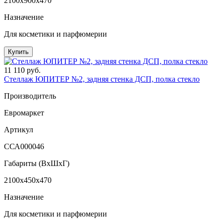
2100x900x470
Назначение
Для косметики и парфюмерии
Купить
11 110 руб.
Стеллаж ЮПИТЕР №2, задняя стенка ДСП, полка стекло
Производитель
Евромаркет
Артикул
ССА000046
Габариты (ВxШxГ)
2100x450x470
Назначение
Для косметики и парфюмерии