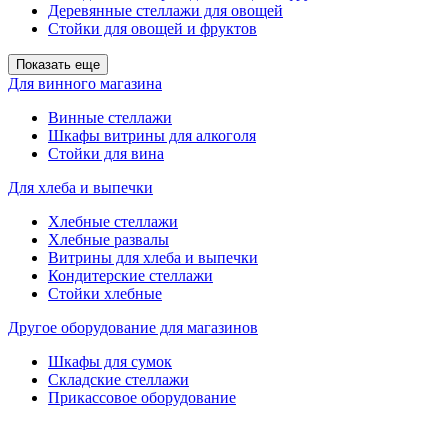
Деревянные стеллажи для овощей
Стойки для овощей и фруктов
Показать еще
Для винного магазина
Винные стеллажи
Шкафы витрины для алкоголя
Стойки для вина
Для хлеба и выпечки
Хлебные стеллажи
Хлебные развалы
Витрины для хлеба и выпечки
Кондитерские стеллажи
Стойки хлебные
Другое оборудование для магазинов
Шкафы для сумок
Складские стеллажи
Прикассовое оборудование