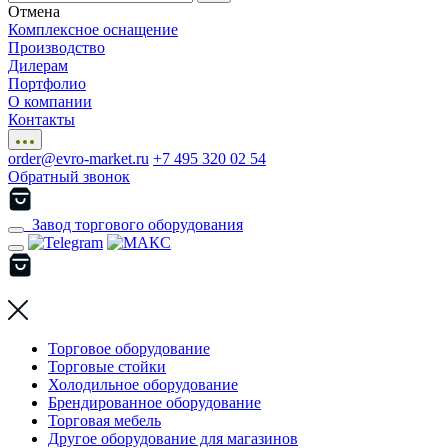
Отмена
Комплексное оснащение
Производство
Дилерам
Портфолио
О компании
Контакты
order@evro-market.ru
+7 495 320 02 54
Обратный звонок
Завод торгового оборудования
Торговое оборудование
Торговые стойки
Холодильное оборудование
Брендированное оборудование
Торговая мебель
Другое оборудование для магазинов