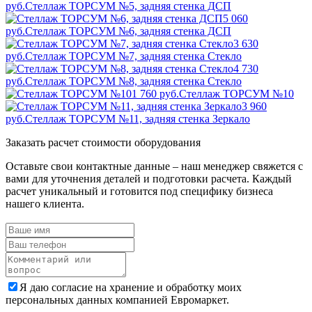
руб.
Стеллаж ТОРСУМ №5, задняя стенка ДСП
5 060
руб.
Стеллаж ТОРСУМ №6, задняя стенка ДСП
3 630
руб.
Стеллаж ТОРСУМ №7, задняя стенка Стекло
4 730
руб.
Стеллаж ТОРСУМ №8, задняя стенка Стекло
1 760 руб.
Стеллаж ТОРСУМ №10
3 960
руб.
Стеллаж ТОРСУМ №11, задняя стенка Зеркало
Заказать расчет стоимости оборудования
Оставьте свои контактные данные – наш менеджер свяжется с
вами для уточнения деталей и подготовки расчета. Каждый
расчет уникальный и готовится под специфику бизнеса
нашего клиента.
Я даю согласие на хранение и обработку моих
персональных данных компанией Евромаркет.