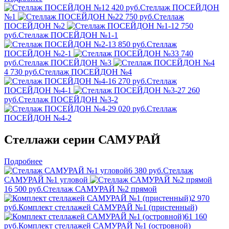
2 420 руб.
Стеллаж ПОСЕЙДОН
№1
2 750 руб.
Стеллаж
ПОСЕЙДОН №2
2 750
руб.
Стеллаж ПОСЕЙДОН №1-1
3 850 руб.
Стеллаж
ПОСЕЙДОН №2-1
3 740
руб.
Стеллаж ПОСЕЙДОН №3
4 730 руб.
Стеллаж ПОСЕЙДОН №4
6 270 руб.
Стеллаж
ПОСЕЙДОН №4-1
7 260
руб.
Стеллаж ПОСЕЙДОН №3-2
9 020 руб.
Стеллаж
ПОСЕЙДОН №4-2
Стеллажи серии САМУРАЙ
Подробнее
6 380 руб.
Стеллаж
САМУРАЙ №1 угловой
16 500 руб.
Стеллаж САМУРАЙ №2 прямой
2 970
руб.
Комплект стеллажей САМУРАЙ №1 (пристенный)
61 160
руб.
Комплект стеллажей САМУРАЙ №1 (островной)