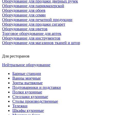
Оборудование для продажи дверных ручек
Оборудование для парикмахерской
Оборудование для обоев
Оборудование для семян
Оборудование для печатной продукции
Оборудование для продажи сигарет
Оборудование для цветов
Торговое оборудование для аптек
Оборудование для инструментов
Оборудование для магазинов тканей и штор
Для ресторанов
Нейтральное оборудование
Барные станции
Ванны моечные
Зонты вытяжные
Подтоварники и подставки
Полки кухонные
Стеллажи кухонные
Столы производственные
Тележки
Шкафы кухонные