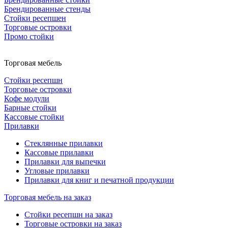
Брендированные стенды
Стойки ресепшен
Торговые островки
Промо стойки
Торговая мебель
Стойки ресепшн
Торговые островки
Кофе модули
Барные стойки
Кассовые стойки
Прилавки
Стеклянные прилавки
Кассовые прилавки
Прилавки для выпечки
Угловые прилавки
Прилавки для книг и печатной продукции
Торговая мебель на заказ
Стойки ресепшн на заказ
Торговые островки на заказ