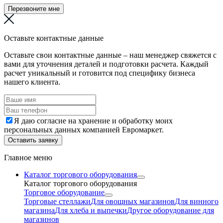
Перезвоните мне
Оставьте контактные данные
Оставьте свои контактные данные – наш менеджер свяжется с
вами для уточнения деталей и подготовки расчета. Каждый
расчет уникальный и готовится под специфику бизнеса
нашего клиента.
Я даю согласие на хранение и обработку моих
персональных данных компанией Евромаркет.
Оставить заявку
Главное меню
Каталог торгового оборудования
Каталог торгового оборудования
Торговое оборудование
Торговые стеллажи
Для овощных магазинов
Для винного
магазина
Для хлеба и выпечки
Другое оборудование для
магазинов