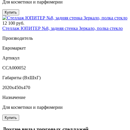
Для косметики и парфюмерии
Купить
12 100 руб.
Стеллаж ЮПИТЕР №8, задняя стенка Зеркало, полка стекло
Производитель
Евромаркет
Артикул
ССА000052
Габариты (ВxШxГ)
2020x450x470
Назначение
Для косметики и парфюмерии
Купить
Другие виды торговых стеллажей