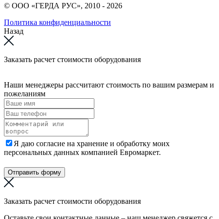
© ООО «ГЕРДА РУС», 2010 - 2026
Политика конфиденциальности
Назад
Заказать расчет стоимости оборудования
Наши менеджеры рассчитают стоимость по вашим размерам и
пожеланиям
Я даю согласие на хранение и обработку моих
персональных данных компанией Евромаркет.
Отправить форму
Заказать расчет стоимости оборудования
Оставьте свои контактные данные – наш менеджер свяжется с