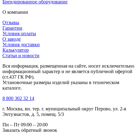
Брендированное оборудование
О компании
Отзывы
Гарантии
Условия оплаты
О заводе
Условия доставки
Калькулятор
Статьи и новости
Вся информация, размещенная на сайте, носит исключительно
информационный характер и не является публичной офертой
(ст.437 ГК РФ).
Установочные размеры изделий указаны в техническом
каталоге.
8 800 302 32 14
г. Москва, вн. тер. г. муниципальный округ Перово, ул. 2-я
Энтузиастов, д. 5, помещ. 5/3
Пн – Пт
09:00 – 20:00
Заказать обратный звонок