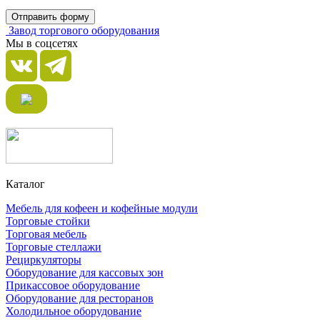
Отправить форму
Завод торгового оборудования
Мы в соцсетях
Каталог
Мебель для кофеен и кофейные модули
Торговые стойки
Торговая мебель
Торговые стеллажи
Рециркуляторы
Оборудование для кассовых зон
Прикассовое оборудование
Оборудование для ресторанов
Холодильное оборудование