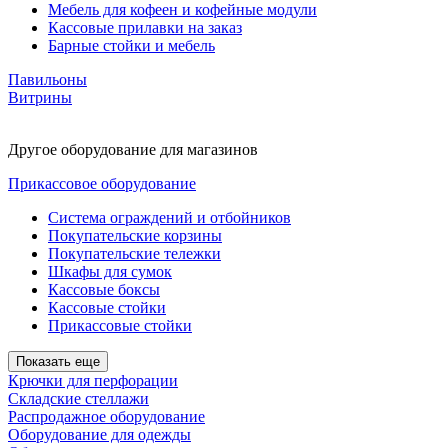
Мебель для кофеен и кофейные модули
Кассовые прилавки на заказ
Барные стойки и мебель
Павильоны
Витрины
Другое оборудование для магазинов
Прикассовое оборудование
Система ограждений и отбойников
Покупательские корзины
Покупательские тележки
Шкафы для сумок
Кассовые боксы
Кассовые стойки
Прикассовые стойки
Показать еще
Крючки для перфорации
Складские стеллажи
Распродажное оборудование
Оборудование для одежды