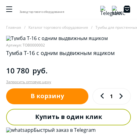
Завод торгового оборудования
Главная
Каталог торгового оборудования
Тумбы для пристенны
Артикул: ТОВ0000002
Тумба T-16 c одним выдвижным ящиком
10 780
руб.
Запросить оптовую цену
В корзину
Купить в один клик
Быстрый заказ в Telegram