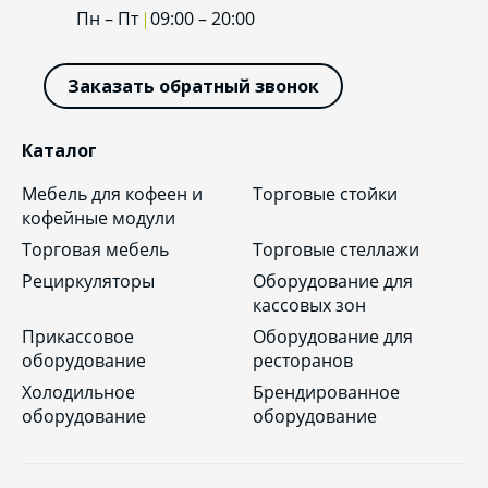
Пн – Пт
09:00 – 20:00
Заказать обратный звонок
Каталог
Мебель для кофеен и
Торговые стойки
кофейные модули
Торговая мебель
Торговые стеллажи
Рециркуляторы
Оборудование для
кассовых зон
Прикассовое
Оборудование для
оборудование
ресторанов
Холодильное
Брендированное
оборудование
оборудование