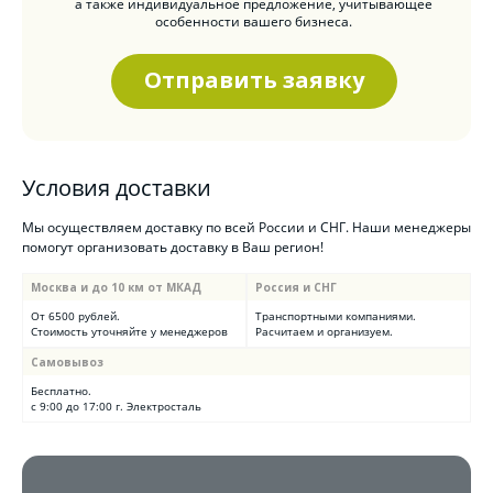
а также индивидуальное предложение, учитывающее
особенности вашего бизнеса.
Отправить заявку
Условия доставки
Мы осуществляем доставку по всей России и СНГ. Наши менеджеры
помогут организовать доставку в Ваш регион!
Москва и до 10 км от МКАД
Россия и СНГ
От 6500 рублей.
Транспортными компаниями.
Стоимость уточняйте у менеджеров
Расчитаем и организуем.
Самовывоз
Бесплатно.
с 9:00 до 17:00 г. Электросталь