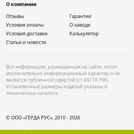
О компании
Отзывы
Гарантии
Условия оплаты
О заводе
Условия доставки
Калькулятор
Статьи и новости
Вся информация, размещенная на сайте, носит
исключительно информационный характер и не
является публичной офертой (ст.437 ГК РФ).
Установочные размеры изделий указаны в
техническом каталоге.
© ООО «ГЕРДА РУС», 2010 - 2026