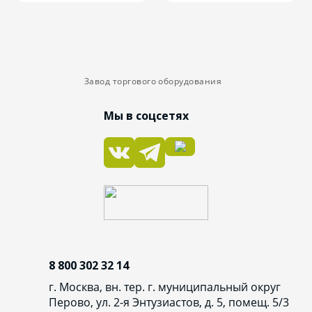
Завод торгового оборудования
Мы в соцсетях
8 800 302 32 14
г. Москва, вн. тер. г. муниципальный округ
Перово, ул. 2-я Энтузиастов, д. 5, помещ. 5/3