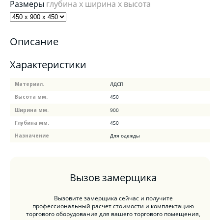
Размеры
глубина x ширина x высота
Описание
Характеристики
Материал.
ЛДСП
Высота мм.
450
Ширина мм.
900
Глубина мм.
450
Назначение
Для одежды
Вызов замерщика
Вызовите замерщика сейчас и получите
профессиональный расчет стоимости и комплектацию
торгового оборудования для вашего торгового помещения,