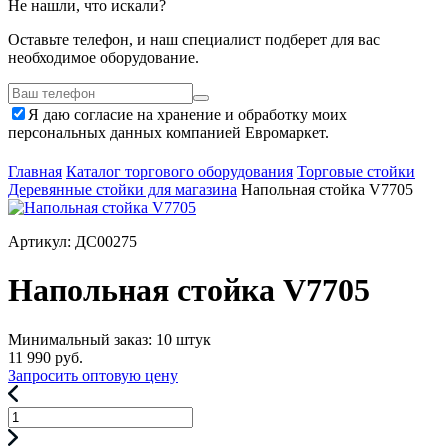
Не нашли, что искали?
Оставьте телефон, и наш специалист подберет для вас
необходимое оборудование.
Я даю согласие на хранение и обработку моих
персональных данных компанией Евромаркет.
Главная
Каталог торгового оборудования
Торговые стойки
Деревянные стойки для магазина
Напольная стойка V7705
Артикул: ДС00275
Напольная стойка V7705
Минимальный заказ: 10 штук
11 990
руб.
Запросить оптовую цену