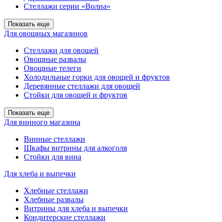
Стеллажи серии «Волна»
Показать еще
Для овощных магазинов
Стеллажи для овощей
Овощные развалы
Овощные телеги
Холодильные горки для овощей и фруктов
Деревянные стеллажи для овощей
Стойки для овощей и фруктов
Показать еще
Для винного магазина
Винные стеллажи
Шкафы витрины для алкоголя
Стойки для вина
Для хлеба и выпечки
Хлебные стеллажи
Хлебные развалы
Витрины для хлеба и выпечки
Кондитерские стеллажи