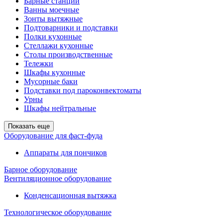
Барные станции
Ванны моечные
Зонты вытяжные
Подтоварники и подставки
Полки кухонные
Стеллажи кухонные
Столы производственные
Тележки
Шкафы кухонные
Мусорные баки
Подставки под пароконвектоматы
Урны
Шкафы нейтральные
Показать еще
Оборудование для фаст-фуда
Аппараты для пончиков
Барное оборудование
Вентиляционное оборудование
Конденсационная вытяжка
Технологическое оборудование