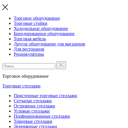
Торговое оборудование
Торговые стойки
Холодильное оборудование
Брендированное оборудование
Торговая мебель
Другое оборудование для магазинов
Для ресторанов
Рециркуляторы
Торговое оборудование
Торговые стеллажи
Пристенные торговые стеллажи
Сетчатые стеллажи
Островные стеллажи
Угловые стеллажи
Перфорированные стеллажи
Торцевые стеллажи
Деревянные стеллажи