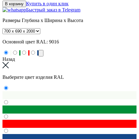
Купить в один клик
В корзину
Быстрый заказ в Telegram
Размеры
Глубина x Ширина x Высота
Основной цвет RAL:
9016
Назад
Выберите цвет изделия RAL