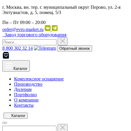
г. Москва, вн. тер. г. муниципальный округ Перово, ул. 2-я
Энтузиастов, д. 5, помещ. 5/3
Пн – Пт
09:00 – 20:00
order@evro-market.ru
Завод торгового оборудования
8 800 302 32 14
Обратный звонок
Каталог
Комплексное оснащение
Производство
Дилерам
Портфолио
О компании
Контакты
Каталог