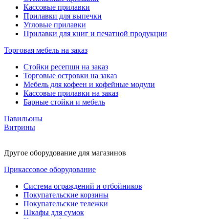
Кассовые прилавки
Прилавки для выпечки
Угловые прилавки
Прилавки для книг и печатной продукции
Торговая мебель на заказ
Стойки ресепшн на заказ
Торговые островки на заказ
Мебель для кофеен и кофейные модули
Кассовые прилавки на заказ
Барные стойки и мебель
Павильоны
Витрины
Другое оборудование для магазинов
Прикассовое оборудование
Система ограждений и отбойников
Покупательские корзины
Покупательские тележки
Шкафы для сумок