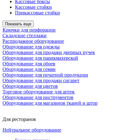
Кассовые боксы
Кассовые стойки
Прикассовые стойки
Показать еще
Крючки для перфорации
Складские стеллажи
Распродажное оборудование
Оборудование для одежды
Оборудование для продажи дверных ручек
Оборудование для парикмахерской
Оборудование для обоев
Оборудование для семян
Оборудование для печатной продукции
Оборудование для продажи сигарет
Оборудование для цветов
Торговое оборудование для аптек
Оборудование для инструментов
Оборудование для магазинов тканей и штор
Для ресторанов
Нейтральное оборудование