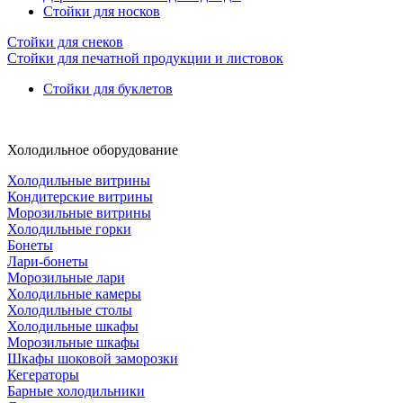
Стойки для носков
Стойки для снеков
Стойки для печатной продукции и листовок
Стойки для буклетов
Холодильное оборудование
Холодильные витрины
Кондитерские витрины
Морозильные витрины
Холодильные горки
Бонеты
Лари-бонеты
Морозильные лари
Холодильные камеры
Холодильные столы
Холодильные шкафы
Морозильные шкафы
Шкафы шоковой заморозки
Кегераторы
Барные холодильники