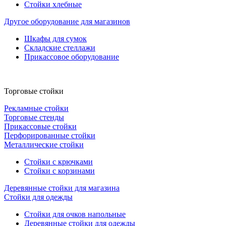
Стойки хлебные
Другое оборудование для магазинов
Шкафы для сумок
Складские стеллажи
Прикассовое оборудование
Торговые стойки
Рекламные стойки
Торговые стенды
Прикассовые стойки
Перфорированные стойки
Металлические стойки
Стойки с крючками
Стойки с корзинами
Деревянные стойки для магазина
Стойки для одежды
Стойки для очков напольные
Деревянные стойки для одежды