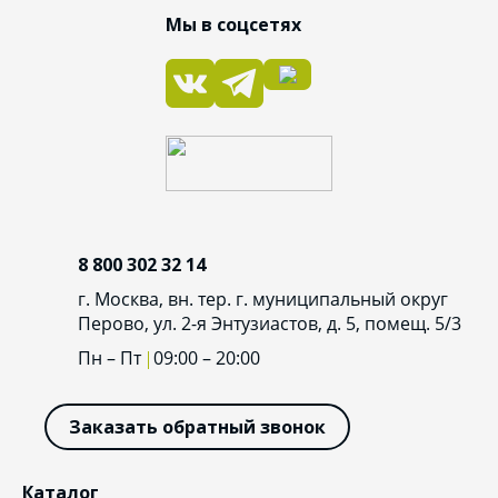
Мы в соцсетях
8 800 302 32 14
г. Москва, вн. тер. г. муниципальный округ
Перово, ул. 2-я Энтузиастов, д. 5, помещ. 5/3
Пн – Пт
09:00 – 20:00
Заказать обратный звонок
Каталог