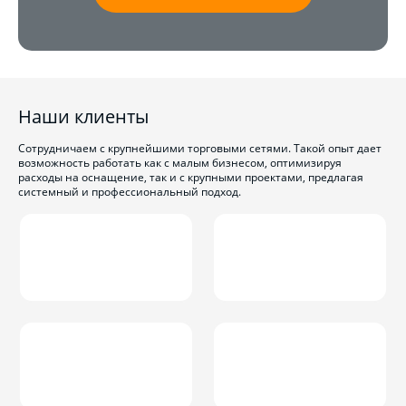
Наши клиенты
Сотрудничаем с крупнейшими торговыми сетями. Такой опыт дает
возможность работать как с малым бизнесом, оптимизируя
расходы на оснащение, так и с крупными проектами, предлагая
системный и профессиональный подход.