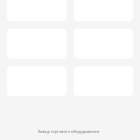
Завод торгового оборудования