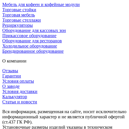
Мебель для кофеен и кофейные модули
Торговые стойки
Торговая мебель
Торговые стеллажи
Рециркуляторы
Оборудование для кассовых зон
Прикассовое оборудование
Оборудование для ресторанов
Холодильное оборудование
Брендированное оборудование
О компании
Отзывы
Гарантии
Условия оплаты
О заводе
Условия доставки
Калькулятор
Статьи и новости
Вся информация, размещенная на сайте, носит исключительно
информационный характер и не является публичной офертой
(ст.437 ГК РФ).
Установочные размеры изделий указаны в техническом