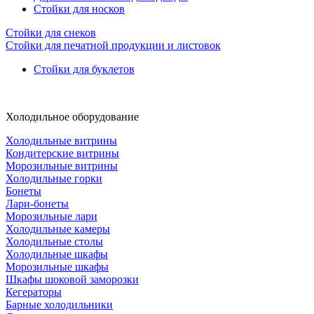
Стойки для носков
Стойки для снеков
Стойки для печатной продукции и листовок
Стойки для буклетов
Холодильное оборудование
Холодильные витрины
Кондитерские витрины
Морозильные витрины
Холодильные горки
Бонеты
Лари-бонеты
Морозильные лари
Холодильные камеры
Холодильные столы
Холодильные шкафы
Морозильные шкафы
Шкафы шоковой заморозки
Кегераторы
Барные холодильники