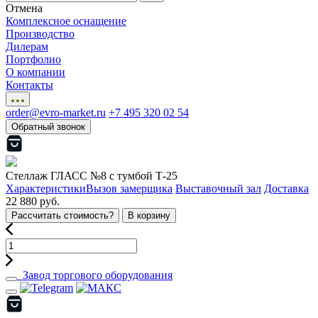
Отмена
Комплексное оснащение
Производство
Дилерам
Портфолио
О компании
Контакты
order@evro-market.ru
+7 495 320 02 54
Обратный звонок
Стеллаж ГЛАСС №8 с тумбой Т-25
Характеристики
Вызов замерщика
Выставочный зал
Доставка
22 880 руб.
Рассчитать стоимость?
В корзину
Завод торгового оборудования