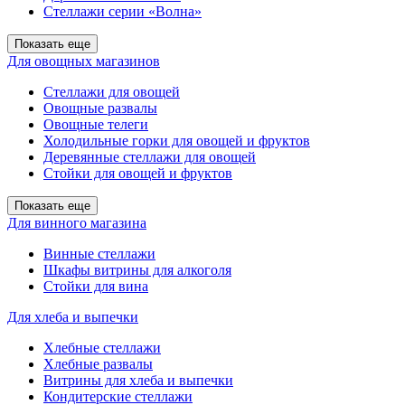
Стеллажи серии «Волна»
Показать еще
Для овощных магазинов
Стеллажи для овощей
Овощные развалы
Овощные телеги
Холодильные горки для овощей и фруктов
Деревянные стеллажи для овощей
Стойки для овощей и фруктов
Показать еще
Для винного магазина
Винные стеллажи
Шкафы витрины для алкоголя
Стойки для вина
Для хлеба и выпечки
Хлебные стеллажи
Хлебные развалы
Витрины для хлеба и выпечки
Кондитерские стеллажи