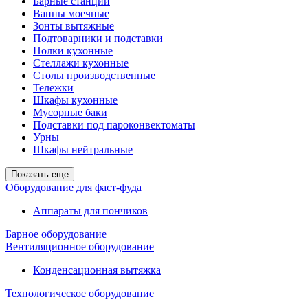
Барные станции
Ванны моечные
Зонты вытяжные
Подтоварники и подставки
Полки кухонные
Стеллажи кухонные
Столы производственные
Тележки
Шкафы кухонные
Мусорные баки
Подставки под пароконвектоматы
Урны
Шкафы нейтральные
Показать еще
Оборудование для фаст-фуда
Аппараты для пончиков
Барное оборудование
Вентиляционное оборудование
Конденсационная вытяжка
Технологическое оборудование