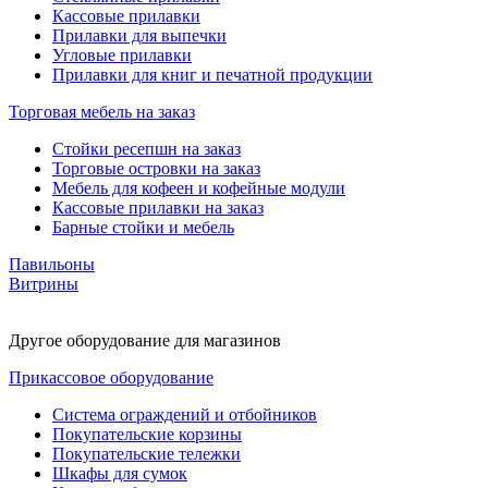
Кассовые прилавки
Прилавки для выпечки
Угловые прилавки
Прилавки для книг и печатной продукции
Торговая мебель на заказ
Стойки ресепшн на заказ
Торговые островки на заказ
Мебель для кофеен и кофейные модули
Кассовые прилавки на заказ
Барные стойки и мебель
Павильоны
Витрины
Другое оборудование для магазинов
Прикассовое оборудование
Система ограждений и отбойников
Покупательские корзины
Покупательские тележки
Шкафы для сумок