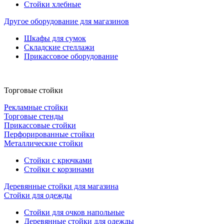
Стойки хлебные
Другое оборудование для магазинов
Шкафы для сумок
Складские стеллажи
Прикассовое оборудование
Торговые стойки
Рекламные стойки
Торговые стенды
Прикассовые стойки
Перфорированные стойки
Металлические стойки
Стойки с крючками
Стойки с корзинами
Деревянные стойки для магазина
Стойки для одежды
Стойки для очков напольные
Деревянные стойки для одежды