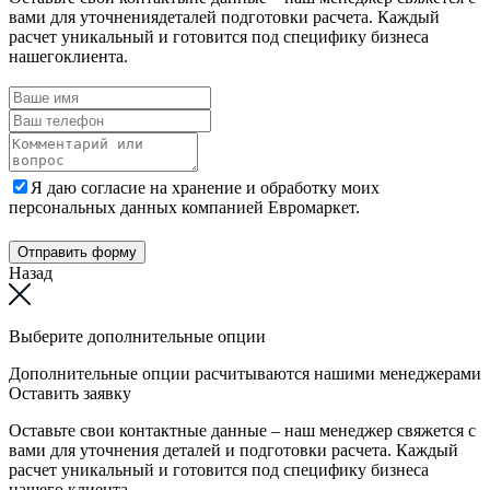
вами для уточнениядеталей подготовки расчета. Каждый
расчет уникальный и готовится под специфику бизнеса
нашегоклиента.
Я даю согласие на хранение и обработку моих
персональных данных компанией Евромаркет.
Отправить форму
Назад
Выберите дополнительные опции
Дополнительные опции расчитываются нашими менеджерами
Оставить заявку
Оставьте свои контактные данные – наш менеджер свяжется с
вами для уточнения деталей и подготовки расчета. Каждый
расчет уникальный и готовится под специфику бизнеса
нашего клиента.