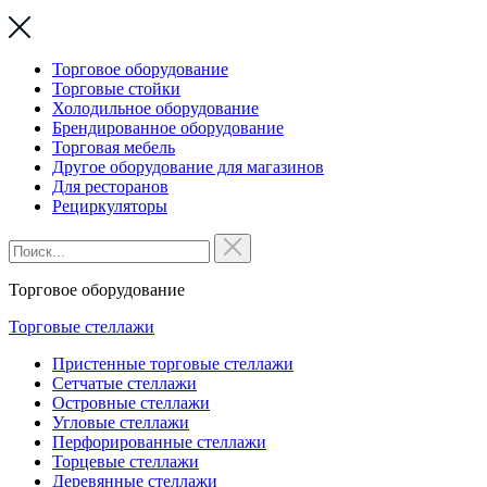
Торговое оборудование
Торговые стойки
Холодильное оборудование
Брендированное оборудование
Торговая мебель
Другое оборудование для магазинов
Для ресторанов
Рециркуляторы
Торговое оборудование
Торговые стеллажи
Пристенные торговые стеллажи
Сетчатые стеллажи
Островные стеллажи
Угловые стеллажи
Перфорированные стеллажи
Торцевые стеллажи
Деревянные стеллажи