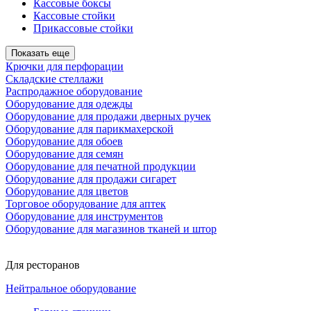
Кассовые боксы
Кассовые стойки
Прикассовые стойки
Показать еще
Крючки для перфорации
Складские стеллажи
Распродажное оборудование
Оборудование для одежды
Оборудование для продажи дверных ручек
Оборудование для парикмахерской
Оборудование для обоев
Оборудование для семян
Оборудование для печатной продукции
Оборудование для продажи сигарет
Оборудование для цветов
Торговое оборудование для аптек
Оборудование для инструментов
Оборудование для магазинов тканей и штор
Для ресторанов
Нейтральное оборудование