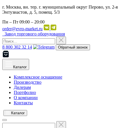
г. Москва, вн. тер. г. муниципальный округ Перово, ул. 2-я
Энтузиастов, д. 5, помещ. 5/3
Пн – Пт
09:00 – 20:00
order@evro-market.ru
Завод торгового оборудования
8 800 302 32 14
Обратный звонок
Каталог
Комплексное оснащение
Производство
Дилерам
Портфолио
О компании
Контакты
Каталог