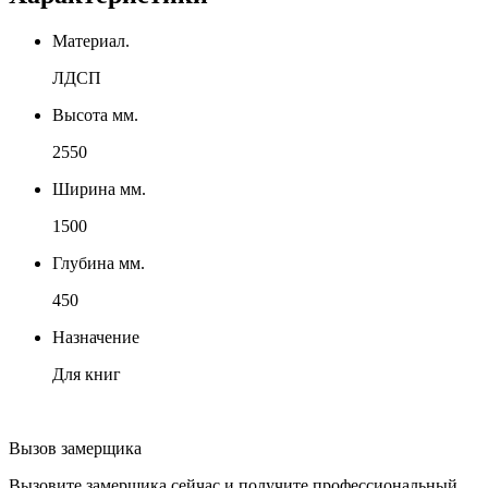
Материал.
ЛДСП
Высота мм.
2550
Ширина мм.
1500
Глубина мм.
450
Назначение
Для книг
Вызов замерщика
Вызовите замерщика сейчас и получите профессиональный