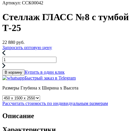
Артикул: ССК00042
Стеллаж ГЛАСС №8 с тумбой
Т-25
22 880
руб.
Запросить оптовую цену
Купить в один клик
В корзину
Быстрый заказ в Telegram
Размеры
Глубина x Ширина x Высота
Рассчитать стоимость по индивидуальным размерам
Описание
Характеристики