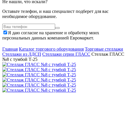
Не нашли, что искали?
Оставьте телефон, и наш специалист подберет для вас
необходимое оборудование.
Я даю согласие на хранение и обработку моих
персональных данных компанией Евромаркет.
Главная
Каталог торгового оборудования
Торговые стеллажи
Стеллажи из ЛДСП
Стеллажи серии ГЛАСС
Стеллаж ГЛАСС
№8 с тумбой Т-25