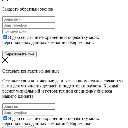
Заказать обратный звонок
Я даю согласие на хранение и обработку моих
персональных данных компанией Евромаркет.
Перезвоните мне
Оставьте контактные данные
Оставьте свои контактные данные – наш менеджер свяжется с
вами для уточнения деталей и подготовки расчета. Каждый
расчет уникальный и готовится под специфику бизнеса
нашего клиента.
Я даю согласие на хранение и обработку моих
персональных данных компанией Евромаркет.