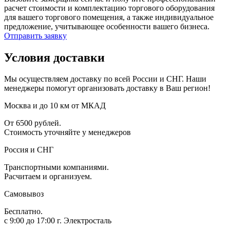
расчет стоимости и комплектацию торгового оборудования
для вашего торгового помещения, а также индивидуальное
предложение, учитывающее особенности вашего бизнеса.
Отправить заявку
Условия доставки
Мы осуществляем доставку по всей России и СНГ. Наши
менеджеры помогут организовать доставку в Ваш регион!
Москва и до 10 км от МКАД
От 6500 рублей.
Стоимость уточняйте у менеджеров
Россия и СНГ
Транспортными компаниями.
Расчитаем и организуем.
Самовывоз
Бесплатно.
с 9:00 до 17:00 г. Электросталь