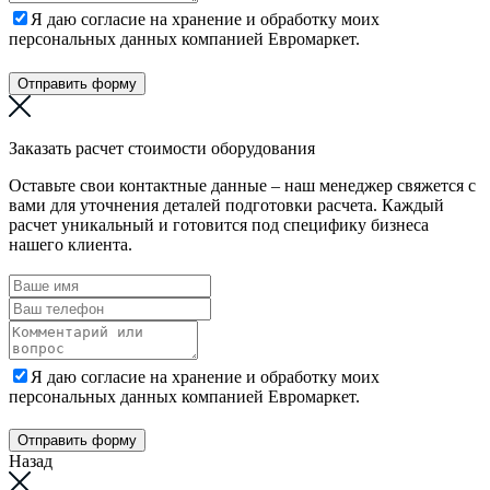
Я даю согласие на хранение и обработку моих
персональных данных компанией Евромаркет.
Отправить форму
Заказать расчет стоимости оборудования
Оставьте свои контактные данные – наш менеджер свяжется с
вами для уточнения деталей подготовки расчета. Каждый
расчет уникальный и готовится под специфику бизнеса
нашего клиента.
Я даю согласие на хранение и обработку моих
персональных данных компанией Евромаркет.
Отправить форму
Назад