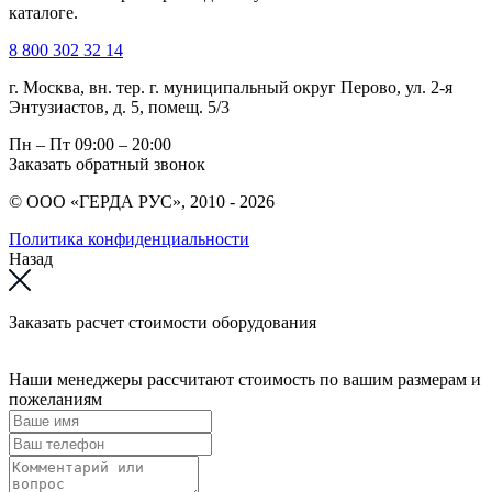
каталоге.
8 800 302 32 14
г. Москва, вн. тер. г. муниципальный округ Перово, ул. 2-я
Энтузиастов, д. 5, помещ. 5/3
Пн – Пт
09:00 – 20:00
Заказать обратный звонок
© ООО «ГЕРДА РУС», 2010 - 2026
Политика конфиденциальности
Назад
Заказать расчет стоимости оборудования
Наши менеджеры рассчитают стоимость по вашим размерам и
пожеланиям