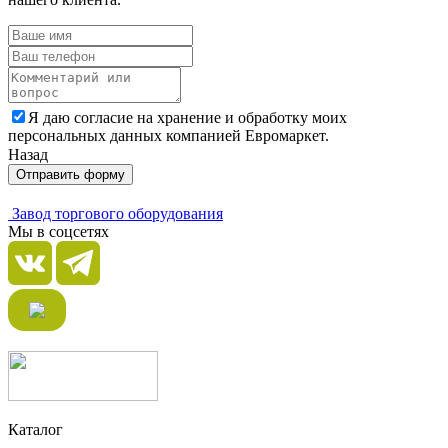
Я даю согласие на хранение и обработку моих
персональных данных компанией Евромаркет.
Назад
Отправить форму
Завод торгового оборудования
Мы в соцсетях
Каталог