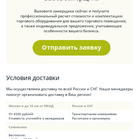
Вызовите замерщика сейчас и получите
профессиональный расчет стоимости и комплектацию
торгового оборудования для вашего торгового помещения,
а также индивидуальное предложение, учитывающее
особенности вашего бизнеса.
Отправить заявку
Условия доставки
Мы осуществляем доставку по всей России и СНГ. Наши менеджеры
помогут организовать доставку в Ваш регион!
Москва и до 10 км от МКАД
Россия и СНГ
От 6500 рублей.
Транспортными компаниями.
Стоимость уточняйте у менеджеров
Расчитаем и организуем.
Самовывоз
Бесплатно.