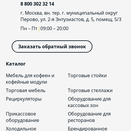
8 800 302 32 14
г. Москва, вн. тер. г. муниципальный округ
Перово, ул. 2-я Энтузиастов, д. 5, помещ. 5/3
Пн – Пт
09:00 – 20:00
Заказать обратный звонок
Каталог
Мебель для кофеен и
Торговые стойки
кофейные модули
Торговая мебель
Торговые стеллажи
Рециркуляторы
Оборудование для
кассовых зон
Прикассовое
Оборудование для
оборудование
ресторанов
Холодильное
Брендированное