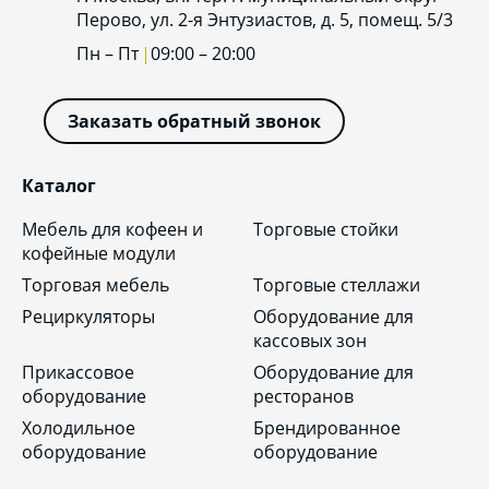
Перово, ул. 2-я Энтузиастов, д. 5, помещ. 5/3
Пн – Пт
09:00 – 20:00
Заказать обратный звонок
Каталог
Мебель для кофеен и
Торговые стойки
кофейные модули
Торговая мебель
Торговые стеллажи
Рециркуляторы
Оборудование для
кассовых зон
Прикассовое
Оборудование для
оборудование
ресторанов
Холодильное
Брендированное
оборудование
оборудование