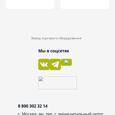
Завод торгового оборудования
Мы в соцсетях
8 800 302 32 14
г. Москва, вн. тер. г. муниципальный округ