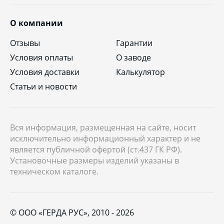
О компании
Отзывы
Гарантии
Условия оплаты
О заводе
Условия доставки
Калькулятор
Статьи и новости
Вся информация, размещенная на сайте, носит
исключительно информационный характер и не
является публичной офертой (ст.437 ГК РФ).
Установочные размеры изделий указаны в
техническом каталоге.
© ООО «ГЕРДА РУС», 2010 - 2026