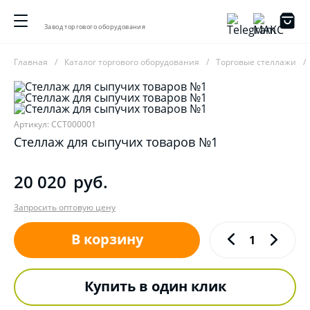
Завод торгового оборудования
Главная
Каталог торгового оборудования
Торговые стеллажи
Артикул: ССТ000001
Стеллаж для сыпучих товаров №1
20 020
руб.
Запросить оптовую цену
В корзину
Купить в один клик