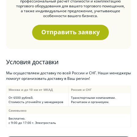
профессиональный расчет стоимости и комплектацию
торгового оборудования для вашего торгового помещения,
а также индивидуальное предложение, учитывающее
особенности вашего бизнеса.
Отправить заявку
Условия доставки
Мы осуществляем доставку по всей России и СНГ. Наши менеджеры
помогут организовать доставку в Ваш регион!
Москва и до 10 км от МКАД
Россия и СНГ
От 6500 рублей.
Транспортными компаниями.
Стоимость уточняйте у менеджеров
Расчитаем и организуем.
Самовывоз
Бесплатно.
с 9:00 до 17:00 г. Электросталь