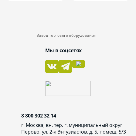
Завод торгового оборудования
Мы в соцсетях
8 800 302 32 14
г. Москва, вн. тер. г. муниципальный округ
Перово, ул. 2-я Энтузиастов, д. 5, помещ. 5/3