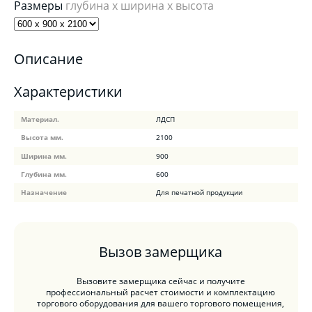
Размеры
глубина x ширина x высота
Описание
Характеристики
Материал.
ЛДСП
Высота мм.
2100
Ширина мм.
900
Глубина мм.
600
Назначение
Для печатной продукции
Вызов замерщика
Вызовите замерщика сейчас и получите
профессиональный расчет стоимости и комплектацию
торгового оборудования для вашего торгового помещения,