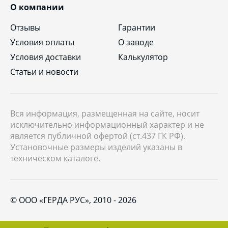
О компании
Отзывы
Гарантии
Условия оплаты
О заводе
Условия доставки
Калькулятор
Статьи и новости
Вся информация, размещенная на сайте, носит
исключительно информационный характер и не
является публичной офертой (ст.437 ГК РФ).
Установочные размеры изделий указаны в
техническом каталоге.
© ООО «ГЕРДА РУС», 2010 - 2026