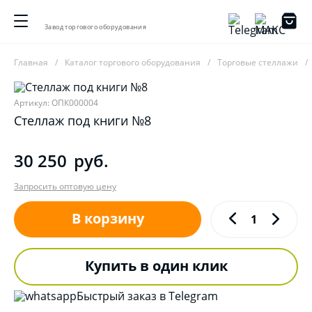
Завод торгового оборудования
Главная
Каталог торгового оборудования
Торговые стеллажи
Артикул: ОПК000004
Стеллаж под книги №8
30 250
руб.
Запросить оптовую цену
В корзину
Купить в один клик
Быстрый заказ в Telegram