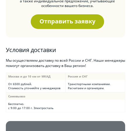
а также индивидуальное предложение, учитывающее
особенности вашего бизнеса.
Отправить заявку
Условия доставки
Мы осуществляем доставку по всей России и СНГ. Наши менеджеры
помогут организовать доставку в Ваш регион!
Москва и до 10 км от МКАД
Россия и СНГ
От 6500 рублей.
Транспортными компаниями.
Стоимость уточняйте у менеджеров
Расчитаем и организуем.
Самовывоз
Бесплатно.
с 9:00 до 17:00 г. Электросталь