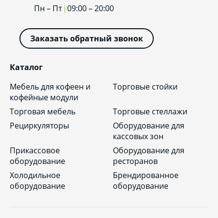
Пн – Пт
09:00 – 20:00
Заказать обратный звонок
Каталог
Мебель для кофеен и
Торговые стойки
кофейные модули
Торговая мебель
Торговые стеллажи
Рециркуляторы
Оборудование для
кассовых зон
Прикассовое
Оборудование для
оборудование
ресторанов
Холодильное
Брендированное
оборудование
оборудование