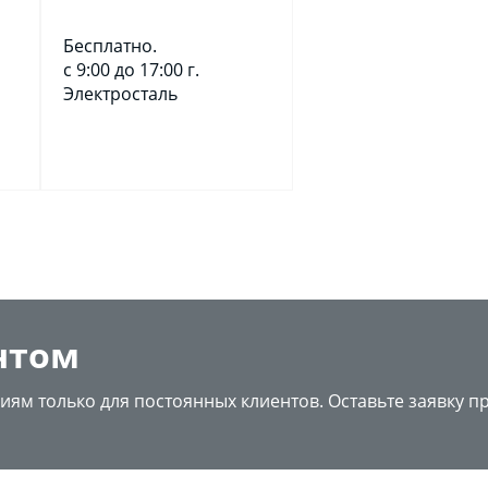
Бесплатно.
с 9:00 до 17:00 г.
Электросталь
нтом
иям только для постоянных клиентов. Оставьте заявку п