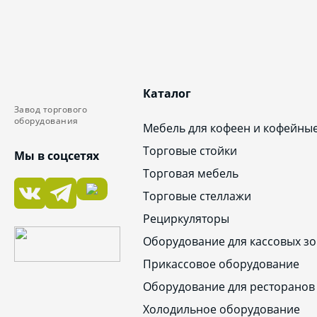
Каталог
Завод торгового
оборудования
Мебель для кофеен и кофейны
Торговые стойки
Мы в соцсетях
Торговая мебель
Торговые стеллажи
Рециркуляторы
Оборудование для кассовых зо
Прикассовое оборудование
Оборудование для ресторанов
Холодильное оборудование