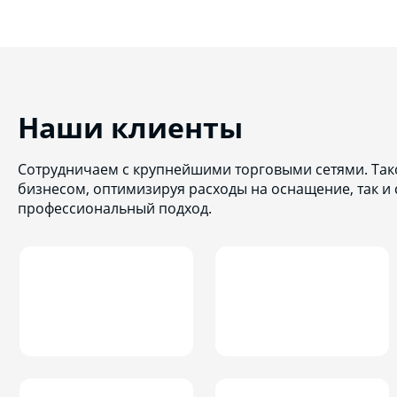
Наши клиенты
Сотрудничаем с крупнейшими торговыми сетями. Тако
бизнесом, оптимизируя расходы на оснащение, так и
профессиональный подход.