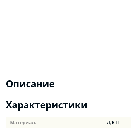
Описание
Характеристики
Материал.
ЛДСП