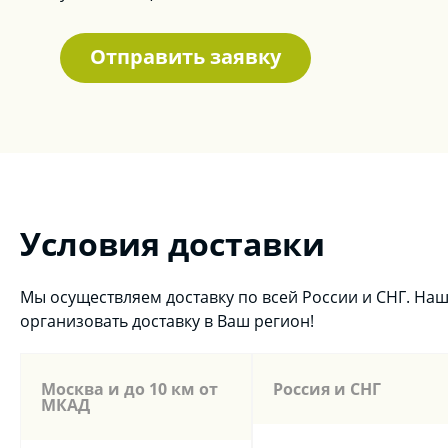
Отправить заявку
Условия доставки
Мы осуществляем доставку по всей России и СНГ. Н
организовать доставку в Ваш регион!
Москва и до 10 км от
Россия и СНГ
МКАД