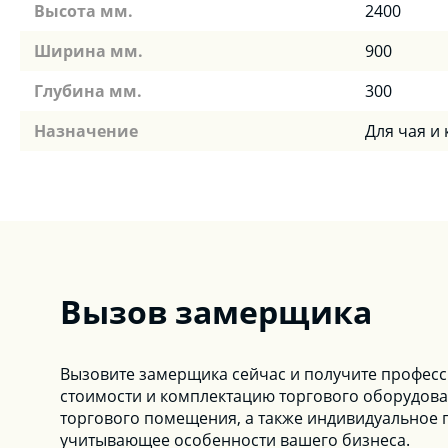
Высота мм.
2400
Ширина мм.
900
Глубина мм.
300
Назначение
Для чая и
Вызов замерщика
Вызовите замерщика сейчас и получите профес
стоимости и комплектацию торгового оборудова
торгового помещения, а также индивидуальное 
учитывающее особенности вашего бизнеса.