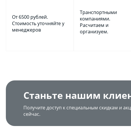
Транспортными
От 6500 рублей.
компаниями.
Стоимость уточняйте у
Расчитаем и
менеджеров
организуем.
Станьте нашим клие
Получите доступ к специальным скидкам и акц
сейчас.