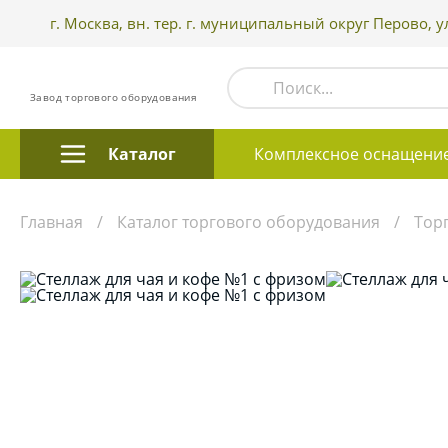
г. Москва, вн. тер. г. муниципальный округ Перово, ул
Завод торгового оборудования
Каталог
Комплексное оснащени
Главная
Каталог торгового оборудования
Тор