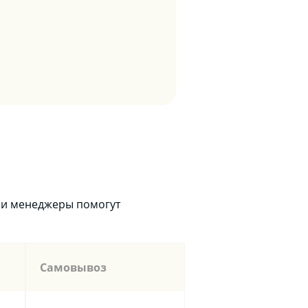
аши менеджеры помогут
Самовывоз