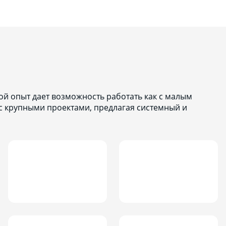
й опыт дает возможность работать как с малым
 с крупными проектами, предлагая системный и