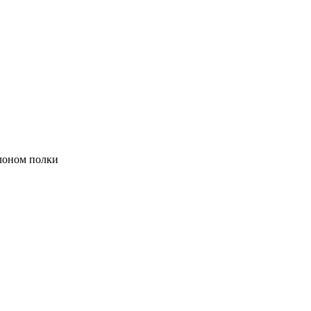
лоном полки