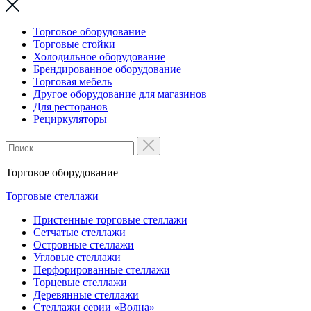
Торговое оборудование
Торговые стойки
Холодильное оборудование
Брендированное оборудование
Торговая мебель
Другое оборудование для магазинов
Для ресторанов
Рециркуляторы
Торговое оборудование
Торговые стеллажи
Пристенные торговые стеллажи
Сетчатые стеллажи
Островные стеллажи
Угловые стеллажи
Перфорированные стеллажи
Торцевые стеллажи
Деревянные стеллажи
Стеллажи серии «Волна»