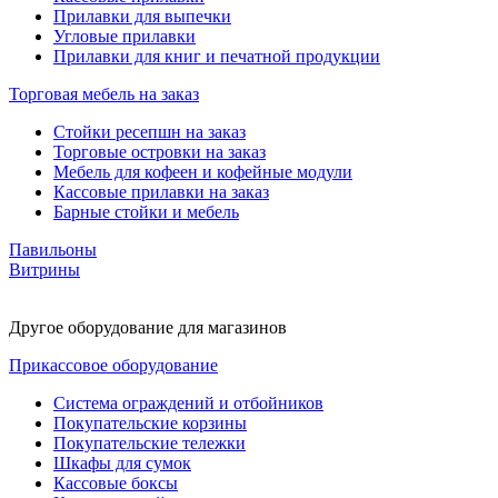
Прилавки для выпечки
Угловые прилавки
Прилавки для книг и печатной продукции
Торговая мебель на заказ
Стойки ресепшн на заказ
Торговые островки на заказ
Мебель для кофеен и кофейные модули
Кассовые прилавки на заказ
Барные стойки и мебель
Павильоны
Витрины
Другое оборудование для магазинов
Прикассовое оборудование
Система ограждений и отбойников
Покупательские корзины
Покупательские тележки
Шкафы для сумок
Кассовые боксы