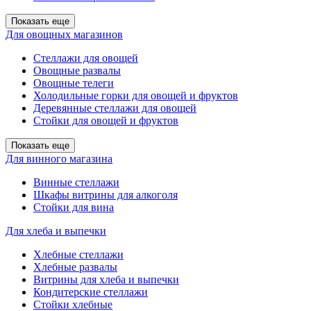
Показать еще
Для овощных магазинов
Стеллажи для овощей
Овощные развалы
Овощные телеги
Холодильные горки для овощей и фруктов
Деревянные стеллажи для овощей
Стойки для овощей и фруктов
Показать еще
Для винного магазина
Винные стеллажи
Шкафы витрины для алкоголя
Стойки для вина
Для хлеба и выпечки
Хлебные стеллажи
Хлебные развалы
Витрины для хлеба и выпечки
Кондитерские стеллажи
Стойки хлебные