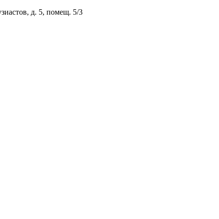
зиастов, д. 5, помещ. 5/3