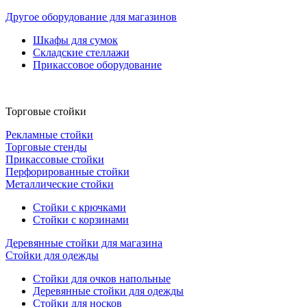
Другое оборудование для магазинов
Шкафы для сумок
Складские стеллажи
Прикассовое оборудование
Торговые стойки
Рекламные стойки
Торговые стенды
Прикассовые стойки
Перфорированные стойки
Металлические стойки
Стойки с крючками
Стойки с корзинами
Деревянные стойки для магазина
Стойки для одежды
Стойки для очков напольные
Деревянные стойки для одежды
Стойки для носков