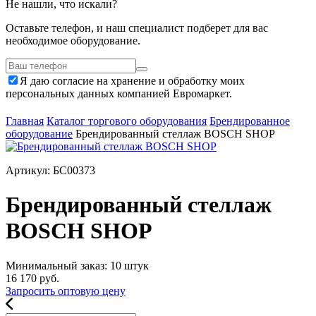
Не нашли, что искали?
Оставьте телефон, и наш специалист подберет для вас
необходимое оборудование.
Я даю согласие на хранение и обработку моих
персональных данных компанией Евромаркет.
Главная
Каталог торгового оборудования
Брендированное
оборудование
Брендированный стеллаж BOSCH SHOP
Артикул: БС00373
Брендированный стеллаж
BOSCH SHOP
Минимальный заказ: 10 штук
16 170
руб.
Запросить оптовую цену