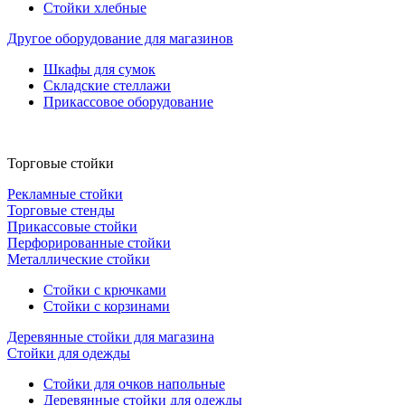
Стойки хлебные
Другое оборудование для магазинов
Шкафы для сумок
Складские стеллажи
Прикассовое оборудование
Торговые стойки
Рекламные стойки
Торговые стенды
Прикассовые стойки
Перфорированные стойки
Металлические стойки
Стойки с крючками
Стойки с корзинами
Деревянные стойки для магазина
Стойки для одежды
Стойки для очков напольные
Деревянные стойки для одежды