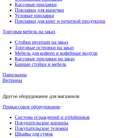
Кассовые прилавки
Прилавки для выпечки
Угловые прилавки
Прилавки для книг и печатной продукции
Торговая мебель на заказ
Стойки ресепшн на заказ
Торговые островки на заказ
Мебель для кофеен и кофейные модули
Кассовые прилавки на заказ
Барные стойки и мебель
Павильоны
Витрины
Другое оборудование для магазинов
Прикассовое оборудование
Система ограждений и отбойников
Покупательские корзины
Покупательские тележки
Шкафы для сумок