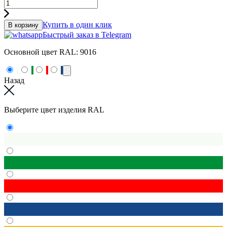
Купить в один клик
В корзину
Быстрый заказ в Telegram
Основной цвет RAL:
9016
Назад
Выберите цвет изделия RAL