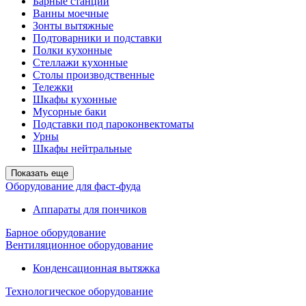
Барные станции
Ванны моечные
Зонты вытяжные
Подтоварники и подставки
Полки кухонные
Стеллажи кухонные
Столы производственные
Тележки
Шкафы кухонные
Мусорные баки
Подставки под пароконвектоматы
Урны
Шкафы нейтральные
Показать еще
Оборудование для фаст-фуда
Аппараты для пончиков
Барное оборудование
Вентиляционное оборудование
Конденсационная вытяжка
Технологическое оборудование