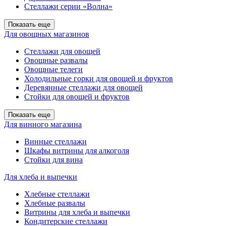
Стеллажи серии «Волна»
Показать еще
Для овощных магазинов
Стеллажи для овощей
Овощные развалы
Овощные телеги
Холодильные горки для овощей и фруктов
Деревянные стеллажи для овощей
Стойки для овощей и фруктов
Показать еще
Для винного магазина
Винные стеллажи
Шкафы витрины для алкоголя
Стойки для вина
Для хлеба и выпечки
Хлебные стеллажи
Хлебные развалы
Витрины для хлеба и выпечки
Кондитерские стеллажи