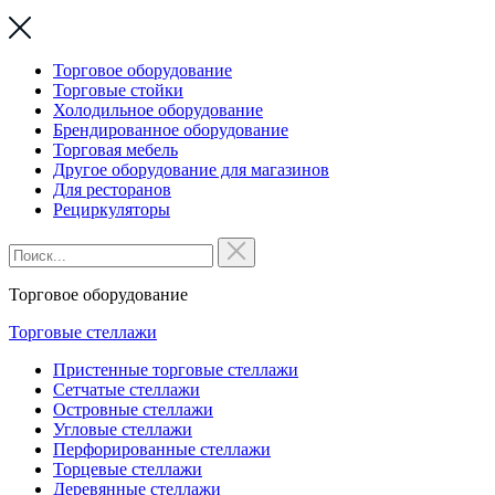
Торговое оборудование
Торговые стойки
Холодильное оборудование
Брендированное оборудование
Торговая мебель
Другое оборудование для магазинов
Для ресторанов
Рециркуляторы
Торговое оборудование
Торговые стеллажи
Пристенные торговые стеллажи
Сетчатые стеллажи
Островные стеллажи
Угловые стеллажи
Перфорированные стеллажи
Торцевые стеллажи
Деревянные стеллажи