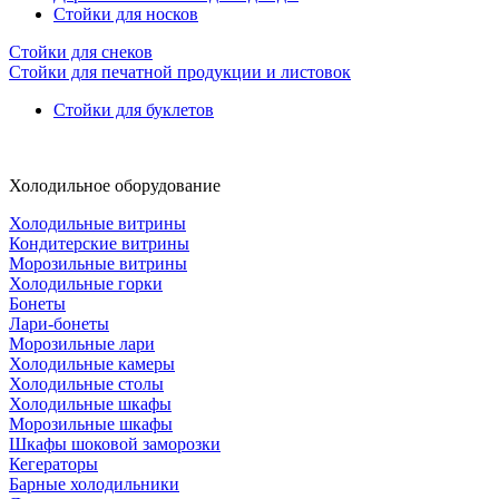
Стойки для носков
Стойки для снеков
Стойки для печатной продукции и листовок
Стойки для буклетов
Холодильное оборудование
Холодильные витрины
Кондитерские витрины
Морозильные витрины
Холодильные горки
Бонеты
Лари-бонеты
Морозильные лари
Холодильные камеры
Холодильные столы
Холодильные шкафы
Морозильные шкафы
Шкафы шоковой заморозки
Кегераторы
Барные холодильники