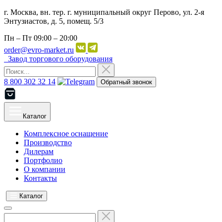
г. Москва, вн. тер. г. муниципальный округ Перово, ул. 2-я
Энтузиастов, д. 5, помещ. 5/3
Пн – Пт
09:00 – 20:00
order@evro-market.ru
Завод торгового оборудования
8 800 302 32 14
Обратный звонок
Каталог
Комплексное оснащение
Производство
Дилерам
Портфолио
О компании
Контакты
Каталог