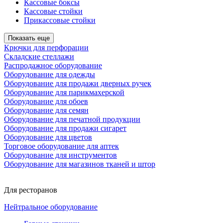
Кассовые боксы
Кассовые стойки
Прикассовые стойки
Показать еще
Крючки для перфорации
Складские стеллажи
Распродажное оборудование
Оборудование для одежды
Оборудование для продажи дверных ручек
Оборудование для парикмахерской
Оборудование для обоев
Оборудование для семян
Оборудование для печатной продукции
Оборудование для продажи сигарет
Оборудование для цветов
Торговое оборудование для аптек
Оборудование для инструментов
Оборудование для магазинов тканей и штор
Для ресторанов
Нейтральное оборудование