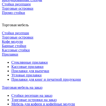
Стойки ресепшен
Торговые островки
Промо стойки
Торговая мебель
Стойки ресепшн
Торговые островки
Кофе модули
Барные стойки
Кассовые стойки
Прилавки
Стеклянные прилавки
Кассовые прилавки
Прилавки для выпечки
Угловые прилавки
Прилавки для книг и печатной продукции
Торговая мебель на заказ
Стойки ресепшн на заказ
Торговые островки на заказ
Мебель для кофеен и кофейные модули