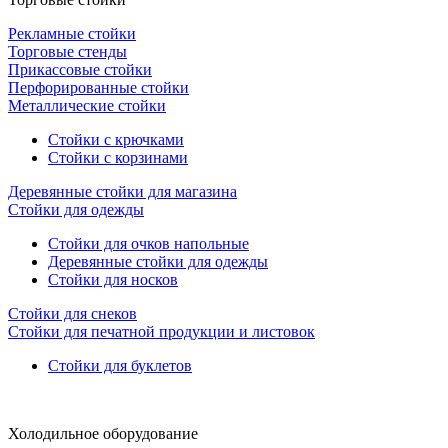
Рекламные стойки
Торговые стенды
Прикассовые стойки
Перфорированные стойки
Металлические стойки
Стойки с крючками
Стойки с корзинами
Деревянные стойки для магазина
Стойки для одежды
Стойки для очков напольные
Деревянные стойки для одежды
Стойки для носков
Стойки для снеков
Стойки для печатной продукции и листовок
Стойки для буклетов
Холодильное оборудование