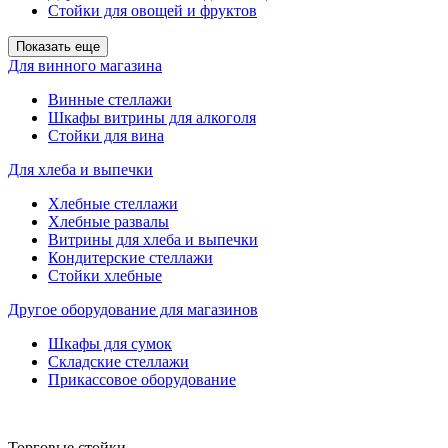
Стойки для овощей и фруктов
Показать еще
Для винного магазина
Винные стеллажи
Шкафы витрины для алкоголя
Стойки для вина
Для хлеба и выпечки
Хлебные стеллажи
Хлебные развалы
Витрины для хлеба и выпечки
Кондитерские стеллажи
Стойки хлебные
Другое оборудование для магазинов
Шкафы для сумок
Складские стеллажи
Прикассовое оборудование
Торговые стойки