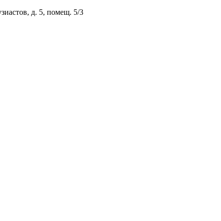
зиастов, д. 5, помещ. 5/3