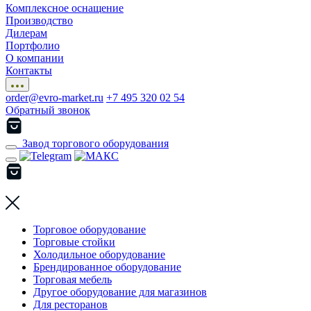
Комплексное оснащение
Производство
Дилерам
Портфолио
О компании
Контакты
order@evro-market.ru
+7 495 320 02 54
Обратный звонок
Завод торгового оборудования
Торговое оборудование
Торговые стойки
Холодильное оборудование
Брендированное оборудование
Торговая мебель
Другое оборудование для магазинов
Для ресторанов