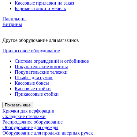
Кассовые прилавки на заказ
Барные стойки и мебель
Павильоны
Витрины
Другое оборудование для магазинов
Прикассовое оборудование
Система ограждений и отбойников
Покупательские корзины
Покупательские тележки
Шкафы для сумок
Кассовые боксы
Кассовые стойки
Прикассовые стойки
Показать еще
Крючки для перфорации
Складские стеллажи
Распродажное оборудование
Оборудование для одежды
Оборудование для продажи дверных ручек