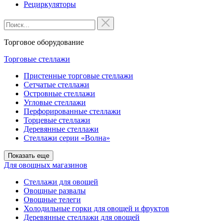
Рециркуляторы
Торговое оборудование
Торговые стеллажи
Пристенные торговые стеллажи
Сетчатые стеллажи
Островные стеллажи
Угловые стеллажи
Перфорированные стеллажи
Торцевые стеллажи
Деревянные стеллажи
Стеллажи серии «Волна»
Показать еще
Для овощных магазинов
Стеллажи для овощей
Овощные развалы
Овощные телеги
Холодильные горки для овощей и фруктов
Деревянные стеллажи для овощей