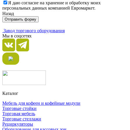
Я даю согласие на хранение и обработку моих
персональных данных компанией Евромаркет.
Назад
Отправить форму
Завод торгового оборудования
Мы в соцсетях
Каталог
Мебель для кофеен и кофейные модули
Торговые стойки
Торговая мебель
Торговые стеллажи
Рециркуляторы
Оборудование для кассовых зон