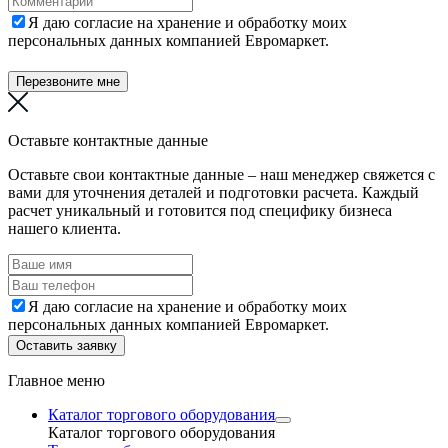
Я даю согласие на хранение и обработку моих
персональных данных компанией Евромаркет.
Перезвоните мне
Оставьте контактные данные
Оставьте свои контактные данные – наш менеджер свяжется с
вами для уточнения деталей и подготовки расчета. Каждый
расчет уникальный и готовится под специфику бизнеса
нашего клиента.
Я даю согласие на хранение и обработку моих
персональных данных компанией Евромаркет.
Оставить заявку
Главное меню
Каталог торгового оборудования
Каталог торгового оборудования