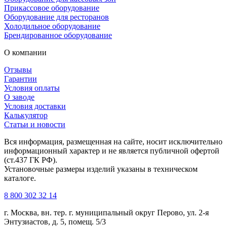
Прикассовое оборудование
Оборудование для ресторанов
Холодильное оборудование
Брендированное оборудование
О компании
Отзывы
Гарантии
Условия оплаты
О заводе
Условия доставки
Калькулятор
Статьи и новости
Вся информация, размещенная на сайте, носит исключительно
информационный характер и не является публичной офертой
(ст.437 ГК РФ).
Установочные размеры изделий указаны в техническом
каталоге.
8 800 302 32 14
г. Москва, вн. тер. г. муниципальный округ Перово, ул. 2-я
Энтузиастов, д. 5, помещ. 5/3