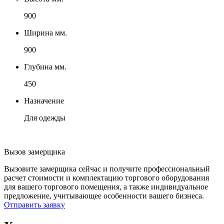
900
Ширина мм.
900
Глубина мм.
450
Назначение
Для одежды
Вызов замерщика
Вызовите замерщика сейчас и получите профессиональный
расчет стоимости и комплектацию торгового оборудования
для вашего торгового помещения, а также индивидуальное
предложение, учитывающее особенности вашего бизнеса.
Отправить заявку