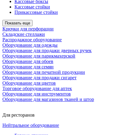
Кассовые боксы
Кассовые стойки
Прикассовые стойки
Показать еще
Крючки для перфорации
Складские стеллажи
Распродажное оборудование
Оборудование для одежды
Оборудование для продажи дверных ручек
Оборудование для парикмахерской
Оборудование для обоев
Оборудование для семян
Оборудование для печатной продукции
Оборудование для продажи сигарет
Оборудование для цветов
Торговое оборудование для аптек
Оборудование для инструментов
Оборудование для магазинов тканей и штор
Для ресторанов
Нейтральное оборудование