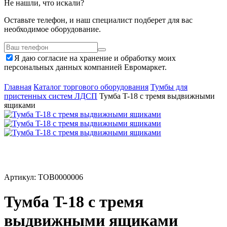
Не нашли, что искали?
Оставьте телефон, и наш специалист подберет для вас
необходимое оборудование.
Я даю согласие на хранение и обработку моих
персональных данных компанией Евромаркет.
Главная
Каталог торгового оборудования
Тумбы для
пристенных систем ЛДСП
Тумба T-18 c тремя выдвижными
ящиками
Артикул: ТОВ0000006
Тумба T-18 c тремя
выдвижными ящиками