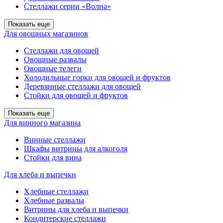
Стеллажи серии «Волна»
Показать еще
Для овощных магазинов
Стеллажи для овощей
Овощные развалы
Овощные телеги
Холодильные горки для овощей и фруктов
Деревянные стеллажи для овощей
Стойки для овощей и фруктов
Показать еще
Для винного магазина
Винные стеллажи
Шкафы витрины для алкоголя
Стойки для вина
Для хлеба и выпечки
Хлебные стеллажи
Хлебные развалы
Витрины для хлеба и выпечки
Кондитерские стеллажи