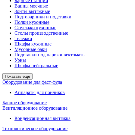
Барные станции
Ванны моечные
Зонты вытяжные
Подтоварники и подставки
Полки кухонные
Стеллажи кухонные
Столы производственные
Тележки
Шкафы кухонные
Мусорные баки
Подставки под пароконвектоматы
Урны
Шкафы нейтральные
Показать еще
Оборудование для фаст-фуда
Аппараты для пончиков
Барное оборудование
Вентиляционное оборудование
Конденсационная вытяжка
Технологическое оборудование