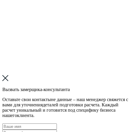
Вызвать замерщика-консультанта
Оставьте свои контактыне данные – наш менеджер свяжется с
вами для уточнениядеталей подготовки расчета. Каждый
расчет уникальный и готовится под специфику бизнеса
нашегоклиента.