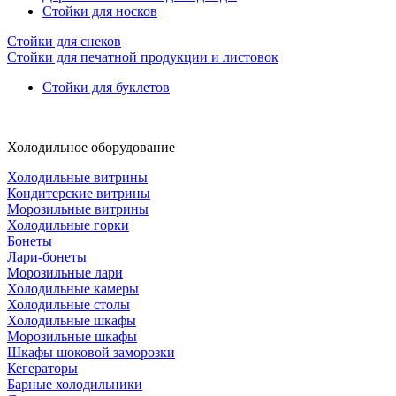
Стойки для носков
Стойки для снеков
Стойки для печатной продукции и листовок
Стойки для буклетов
Холодильное оборудование
Холодильные витрины
Кондитерские витрины
Морозильные витрины
Холодильные горки
Бонеты
Лари-бонеты
Морозильные лари
Холодильные камеры
Холодильные столы
Холодильные шкафы
Морозильные шкафы
Шкафы шоковой заморозки
Кегераторы
Барные холодильники