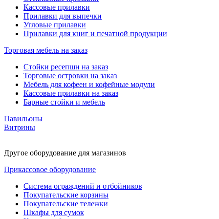
Кассовые прилавки
Прилавки для выпечки
Угловые прилавки
Прилавки для книг и печатной продукции
Торговая мебель на заказ
Стойки ресепшн на заказ
Торговые островки на заказ
Мебель для кофеен и кофейные модули
Кассовые прилавки на заказ
Барные стойки и мебель
Павильоны
Витрины
Другое оборудование для магазинов
Прикассовое оборудование
Система ограждений и отбойников
Покупательские корзины
Покупательские тележки
Шкафы для сумок