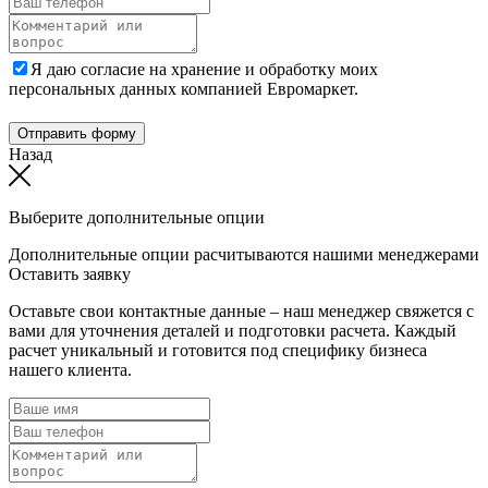
Я даю согласие на хранение и обработку моих
персональных данных компанией Евромаркет.
Отправить форму
Назад
Выберите дополнительные опции
Дополнительные опции расчитываются нашими менеджерами
Оставить заявку
Оставьте свои контактные данные – наш менеджер свяжется с
вами для уточнения деталей и подготовки расчета. Каждый
расчет уникальный и готовится под специфику бизнеса
нашего клиента.