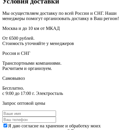
Условия доставки
Мы осуществляем доставку по всей России и СНГ. Наши
менеджеры помогут организовать доставку в Ваш регион!
Москва и до 10 км от МКАД
От 6500 рублей.
Стоимость уточняйте у менеджеров
Россия и СНГ
Транспортными компаниями.
Расчитаем и организуем.
Самовывоз
Бесплатно.
с 9:00 до 17:00 г. Электросталь
Запрос оптовой цены
Я даю согласие на хранение и обработку моих