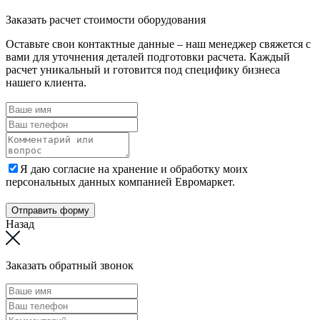
Заказать расчет стоимости оборудования
Оставьте свои контактные данные – наш менеджер свяжется с
вами для уточнения деталей подготовки расчета. Каждый
расчет уникальный и готовится под специфику бизнеса
нашего клиента.
Я даю согласие на хранение и обработку моих
персональных данных компанией Евромаркет.
Отправить форму
Назад
Заказать обратный звонок