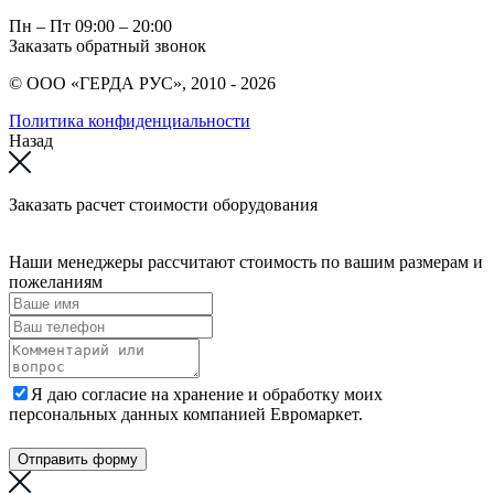
Пн – Пт
09:00 – 20:00
Заказать обратный звонок
© ООО «ГЕРДА РУС», 2010 - 2026
Политика конфиденциальности
Назад
Заказать расчет стоимости оборудования
Наши менеджеры рассчитают стоимость по вашим размерам и
пожеланиям
Я даю согласие на хранение и обработку моих
персональных данных компанией Евромаркет.
Отправить форму