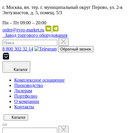
г. Москва, вн. тер. г. муниципальный округ Перово, ул. 2-я
Энтузиастов, д. 5, помещ. 5/3
Пн – Пт
09:00 – 20:00
order@evro-market.ru
Завод торгового оборудования
8 800 302 32 14
Обратный звонок
Каталог
Комплексное оснащение
Производство
Дилерам
Портфолио
О компании
Контакты
Каталог