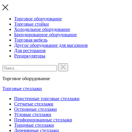
Торговое оборудование
Торговые стойки
Холодильное оборудование
Брендированное оборудование
Торговая мебель
Другое оборудование для магазинов
Для ресторанов
Рециркуляторы
Торговое оборудование
Торговые стеллажи
Пристенные торговые стеллажи
Сетчатые стеллажи
Островные стеллажи
Угловые стеллажи
Перфорированные стеллажи
Торцевые стеллажи
Деревянные стеллажи