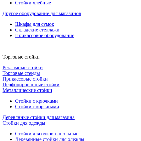
Стойки хлебные
Другое оборудование для магазинов
Шкафы для сумок
Складские стеллажи
Прикассовое оборудование
Торговые стойки
Рекламные стойки
Торговые стенды
Прикассовые стойки
Перфорированные стойки
Металлические стойки
Стойки с крючками
Стойки с корзинами
Деревянные стойки для магазина
Стойки для одежды
Стойки для очков напольные
Деревянные стойки для одежды