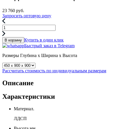
23 760
руб.
Запросить оптовую цену
Купить в один клик
В корзину
Быстрый заказ в Telegram
Размеры
Глубина x Ширина x Высота
Рассчитать стоимость по индивидуальным размерам
Описание
Характеристики
Материал.
ЛДСП
Высота мм.